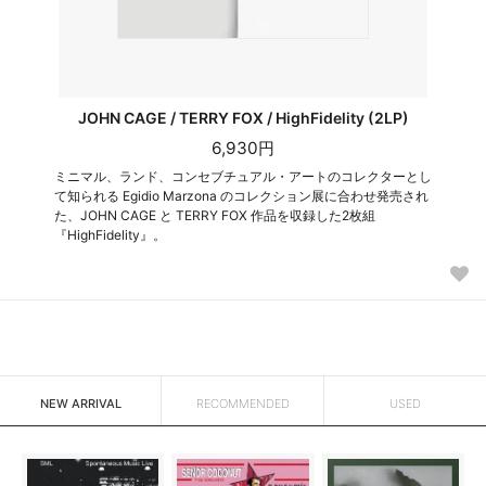
JOHN CAGE / TERRY FOX / HighFidelity (2LP)
6,930円
ミニマル、ランド、コンセブチュアル・アートのコレクターとし
て知られる Egidio Marzona のコレクション展に合わせ発売され
た、JOHN CAGE と TERRY FOX 作品を収録した2枚組
『HighFidelity』。
NEW ARRIVAL
RECOMMENDED
USED