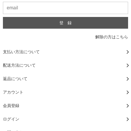
解除の方はこちら
支払い方法について
配送方法について
返品について
アカウント
会員登録
ログイン