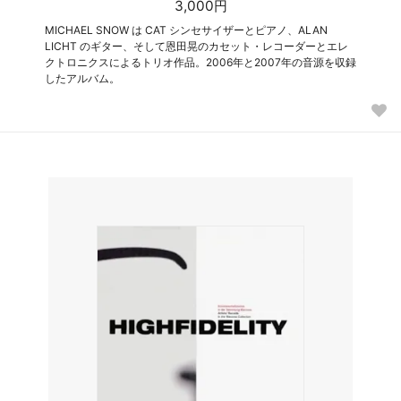
3,000円
MICHAEL SNOW は CAT シンセサイザーとピアノ、ALAN
LICHT のギター、そして恩田晃のカセット・レコーダーとエレ
クトロニクスによるトリオ作品。2006年と2007年の音源を収録
したアルバム。