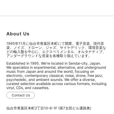
About Us
1995年11月に仙台市青葉区本町にて開業。電子音楽、現代音
楽、ノイズ、ドローン、ジャズ、サイケデリック、環境音楽な
どの輸入盤を中心に、エクスペリメンタル、オルタナティブ、
アンダーグラウンドな音楽を各種取り揃えています。
Established in 1995. We're located in Sendai-city, Japan.
We specialize in experimental, alternative, and underground
music from Japan and around the world, focusing on
electronic, contemporary classical, noise, drone, free jazz,
psychedelic, and ambient sounds. We offer a diverse,
curated selection available across various formats, including
vinyl, CDs, and cassettes.
Contact Us
仙台市青葉区本町2丁目10-6-1F (第7太田ビル通路奥)