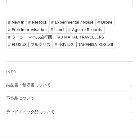
# New In
# Restock
# Experimental / Noise
# Drone
# Free Improvisation
# Label
# Aguirre Records
# タージ・マハル旅行団 | TAJ MAHAL TRAVELLERS
# FLUXUS | フルクサス
# 小杉武久 | TAKEHISA KOSUGI
納品書・領収書について
不良品について
デッドストック品について