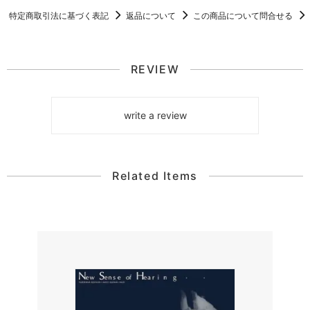
特定商取引法に基づく表記
返品について
この商品について問合せる
REVIEW
write a review
Related Items