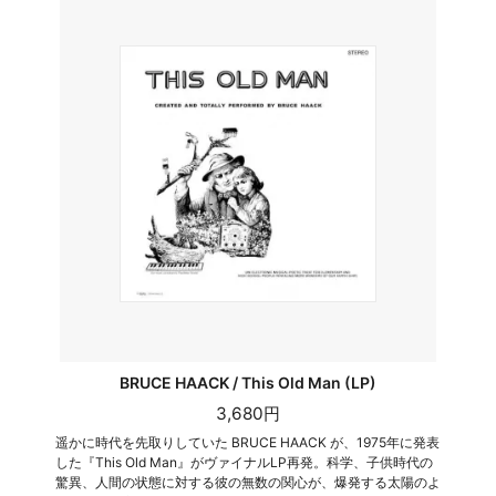
BRUCE HAACK / This Old Man (LP)
3,680円
遥かに時代を先取りしていた BRUCE HAACK が、1975年に発表
した『This Old Man』がヴァイナルLP再発。科学、子供時代の
驚異、人間の状態に対する彼の無数の関心が、爆発する太陽のよ