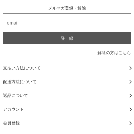
メルマガ登録・解除
解除の方はこちら
支払い方法について
配送方法について
返品について
アカウント
会員登録