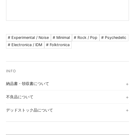
# Experimental / Noise
# Minimal
# Rock / Pop
# Psychedelic
# Electronica / IDM
# Folktronica
納品書・領収書について
不良品について
デッドストック品について