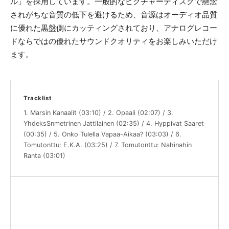
ル」を採用しています。一般的なピクチャーディスクで懸念
されがちな音質の低下を避けるため、音源はオーディオ品質
に優れた黒盤側にカッティングされており、アナログレコー
ドならではの優れたサウンドクオリティをお楽しみいただけ
ます。
Tracklist
1. Marsin Kanaalit (03:10) / 2. Opaali (02:07) / 3.
YhdeksSnmetrinen Jattilainen (02:35) / 4. Hyppivat Saaret
(00:35) / 5. Onko Tulella Vapaa-Aikaa? (03:03) / 6.
Tomutonttu: E.K.A. (03:25) / 7. Tomutonttu: Nahinahin
Ranta (03:01)