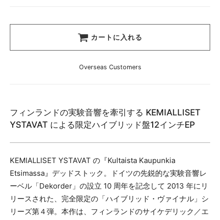
カートに入れる
Overseas Customers
フィンランドの実験音響を牽引する KEMIALLISET
YSTAVAT による限定ハイブリッド盤12インチEP
KEMIALLISET YSTAVAT の『Kultaista Kaupunkia
Etsimassa』デッドストック。ドイツの先鋭的な実験音響レ
ーベル「Dekorder」の設立 10 周年を記念して 2013 年にリ
リースされた、完全限定の「ハイブリッド・ヴァイナル」シ
リーズ第４弾。本作は、フィンランドのサイケデリック／エ