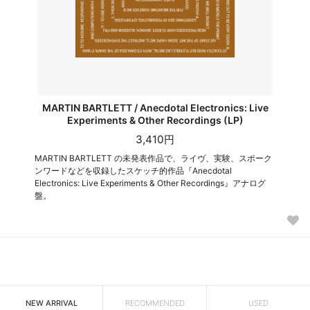
MARTIN BARTLETT / Anecdotal Electronics: Live
Experiments & Other Recordings (LP)
3,410円
MARTIN BARTLETT の未発表作品で、ライヴ、実験、スポーク
ンワードなどを収録したスケッチ的作品『Anecdotal
Electronics: Live Experiments & Other Recordings』アナログ
盤。
NEW ARRIVAL
RECOMMENDED
USED