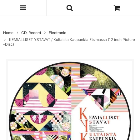
Home
CD, Record
Electronic
KEMIALLISET YSTAVAT / Kultaista Kaupunkia Etsimassa (12 inch Picture
-Disc)