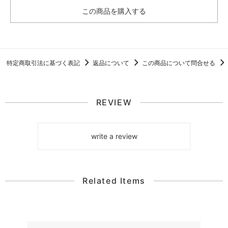
この商品を購入する
特定商取引法に基づく表記
返品について
この商品について問合せる
REVIEW
write a review
Related Items