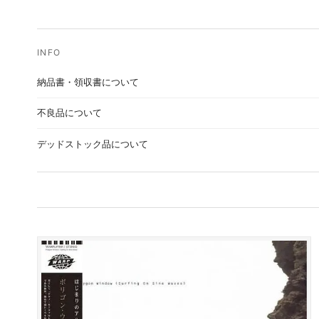
納品書・領収書について
不良品について
デッドストック品について