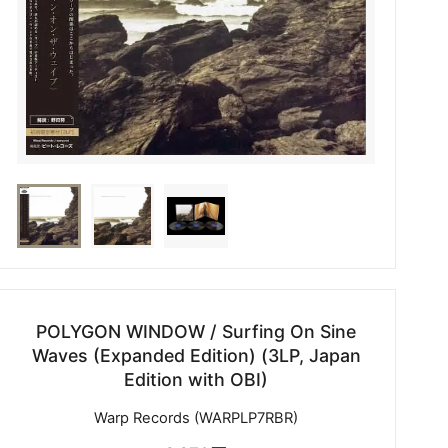
POLYGON WINDOW / Surfing On Sine
Waves (Expanded Edition) (3LP, Japan
Edition with OBI)
Warp Records (WARPLP7RBR)