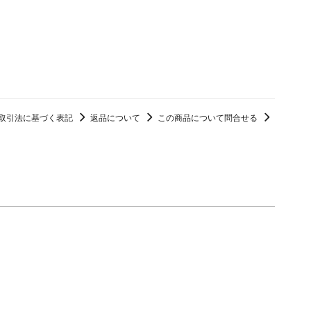
取引法に基づく表記
返品について
この商品について問合せる