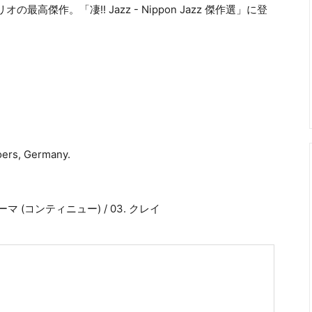
作。「凄!! Jazz - Nippon Jazz 傑作選」に登
Moers, Germany.
マ (コンティニュー) / 03. クレイ