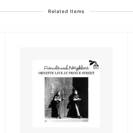
Related Items