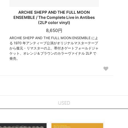
ARCHIE SHEPP AND THE FULL MOON
ENSEMBLE / The Complete Live in Antibes
(2LP color vinyl)
8,650円
ARCHIE SHEPP AND THE FULL MOON ENSEMBLE によ
る 1970 年アンティーブ公演がオリジナルマスターテープ
から復元・リマスターの上、帯付きゲートフォールドジャ
ケット、オレンジ＆ブラウンのカラーヴァイナル 2LP で
発売。
USED