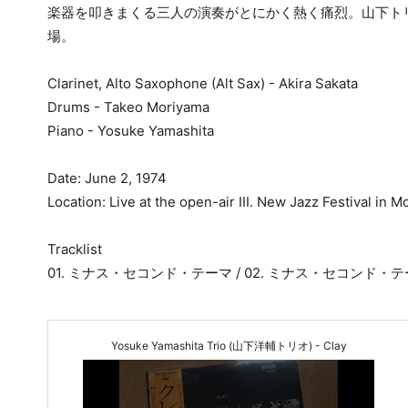
楽器を叩きまくる三人の演奏がとにかく熱く痛烈。山下トリオの最高傑
場。
Clarinet, Alto Saxophone (Alt Sax) - Akira Sakata
Drums - Takeo Moriyama
Piano - Yosuke Yamashita
Date: June 2, 1974
Location: Live at the open-air III. New Jazz Festival in 
Tracklist
01. ミナス・セコンド・テーマ / 02. ミナス・セコンド・テー
Yosuke Yamashita Trio (山下洋輔トリオ) - Clay