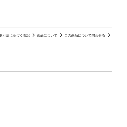
取引法に基づく表記
返品について
この商品について問合せる