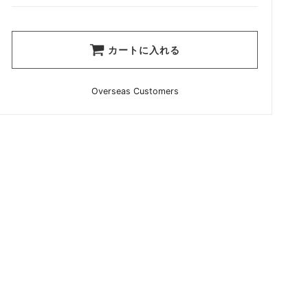
カートに入れる
Overseas Customers