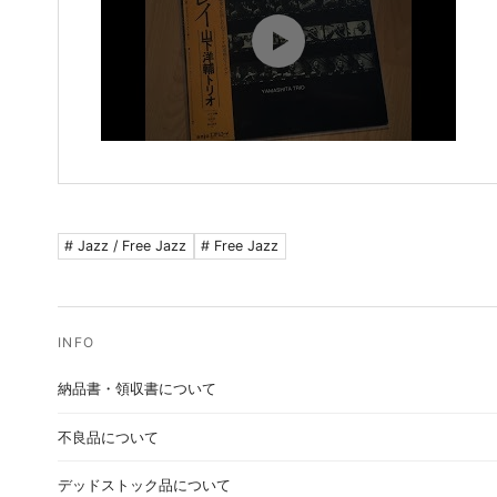
# Jazz / Free Jazz
# Free Jazz
納品書・領収書について
不良品について
デッドストック品について