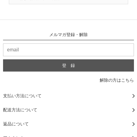
メルマガ登録・解除
解除の方はこちら
支払い方法について
配送方法について
返品について