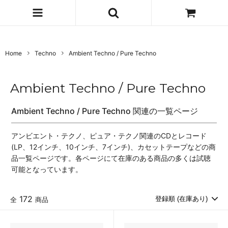
Home
Techno
Ambient Techno / Pure Techno
Ambient Techno / Pure Techno
Ambient Techno / Pure Techno 関連の一覧ページ
アンビエント・テクノ、ピュア・テクノ関連のCDとレコード
(LP、12インチ、10インチ、7インチ)、カセットテープなどの商
品一覧ページです。各ページにて在庫のある商品の多くは試聴
可能となっています。
172
全
商品