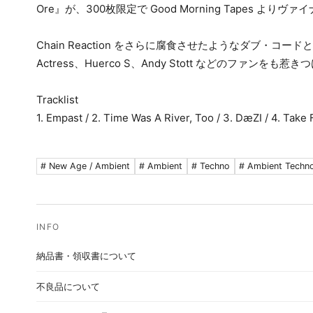
Ore』が、300枚限定で Good Morning Tapes より
Chain Reaction をさらに腐食させたようなダブ・
Actress、Huerco S、Andy Stott などのファ
Tracklist
1. Empast / 2. Time Was A River, Too / 3. DæZI / 4. Take 
# New Age / Ambient
# Ambient
# Techno
# Ambient Techno
納品書・領収書について
不良品について