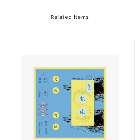
Related Items