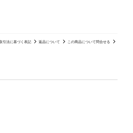
取引法に基づく表記
返品について
この商品について問合せる