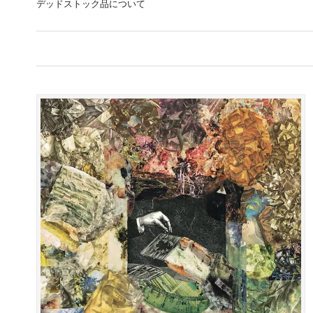
デッドストック品について