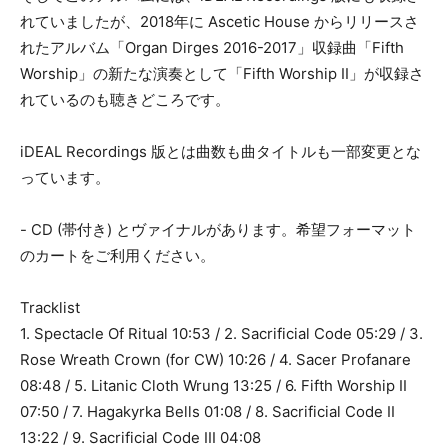
れていましたが、2018年に Ascetic House からリリースさ
れたアルバム「Organ Dirges 2016-2017」収録曲「Fifth
Worship」の新たな演奏として「Fifth Worship II」が収録さ
れているのも聴きどころです。
iDEAL Recordings 版とは曲数も曲タイトルも一部変更とな
っています。
- CD (帯付き) とヴァイナルがあります。希望フォーマット
のカートをご利用ください。
Tracklist
1. Spectacle Of Ritual 10:53 / 2. Sacrificial Code 05:29 / 3.
Rose Wreath Crown (for CW) 10:26 / 4. Sacer Profanare
08:48 / 5. Litanic Cloth Wrung 13:25 / 6. Fifth Worship II
07:50 / 7. Hagakyrka Bells 01:08 / 8. Sacrificial Code II
13:22 / 9. Sacrificial Code III 04:08