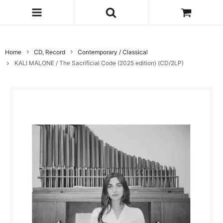
Home
CD, Record
Contemporary / Classical
KALI MALONE / The Sacrificial Code (2025 edition) (CD/2LP)