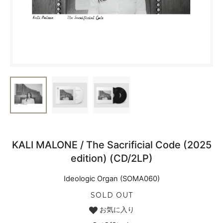
KALI MALONE / The Sacrificial Code (2025
edition) (CD/2LP)
Ideologic Organ (SOMA060)
SOLD OUT
お気に入り