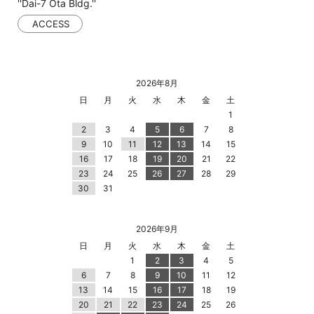
''Dai-7 Ota Bldg.''
ACCESS
2026年8月
日
月
火
水
木
金
土
1
2
3
4
5
6
7
8
9
10
11
12
13
14
15
16
17
18
19
20
21
22
23
24
25
26
27
28
29
30
31
2026年9月
日
月
火
水
木
金
土
1
2
3
4
5
6
7
8
9
10
11
12
13
14
15
16
17
18
19
20
21
22
23
24
25
26