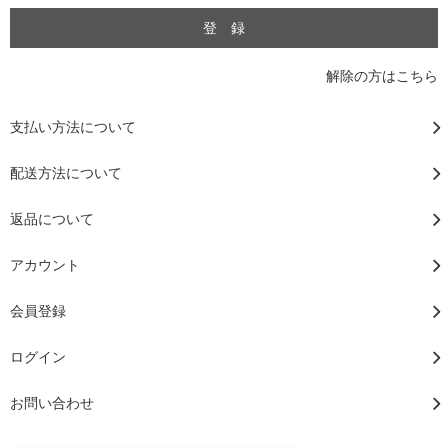
解除の方はこちら
支払い方法について
配送方法について
返品について
アカウント
会員登録
ログイン
お問い合わせ