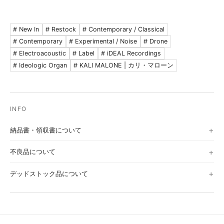
# New In
# Restock
# Contemporary / Classical
# Contemporary
# Experimental / Noise
# Drone
# Electroacoustic
# Label
# iDEAL Recordings
# Ideologic Organ
# KALI MALONE | カリ・マローン
納品書・領収書について
不良品について
デッドストック品について