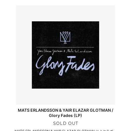
MATS ERLANDSSON & YAIR ELAZAR GLOTMAN /
Glory Fades (LP)
SOLD OUT