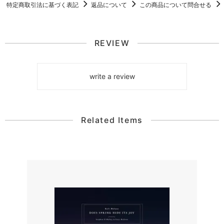
特定商取引法に基づく表記
返品について
この商品について問合せる
REVIEW
write a review
Related Items