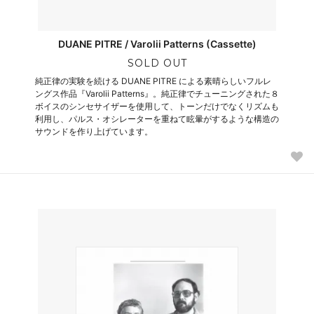
DUANE PITRE / Varolii Patterns (Cassette)
SOLD OUT
純正律の実験を続ける DUANE PITRE による素晴らしいフルレ
ングス作品『Varolii Patterns』。純正律でチューニングされた８
ボイスのシンセサイザーを使用して、トーンだけでなくリズムも
利用し、パルス・オシレーターを重ねて眩暈がするような構造の
サウンドを作り上げています。