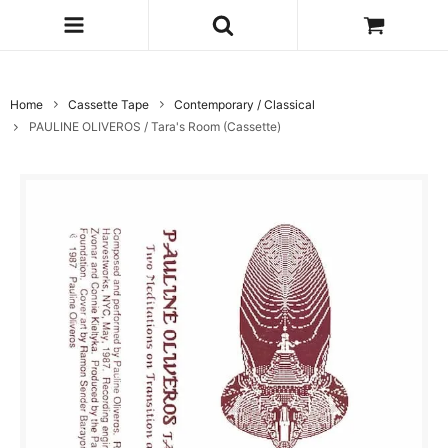
Home
Cassette Tape
Contemporary / Classical
PAULINE OLIVEROS / Tara's Room (Cassette)