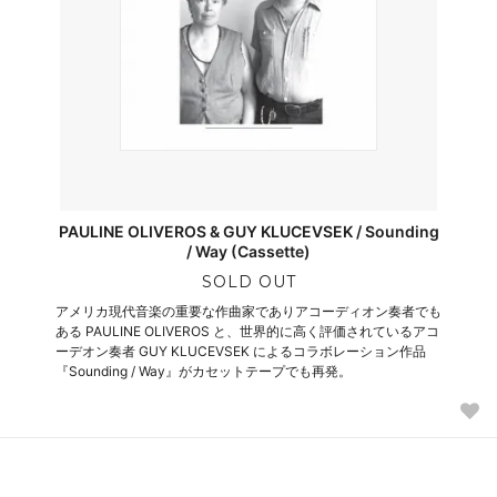
PAULINE OLIVEROS & GUY KLUCEVSEK / Sounding
/ Way (Cassette)
SOLD OUT
アメリカ現代音楽の重要な作曲家でありアコーディオン奏者でも
ある PAULINE OLIVEROS と、世界的に高く評価されているアコ
ーデオン奏者 GUY KLUCEVSEK によるコラボレーション作品
『Sounding / Way』がカセットテープでも再発。