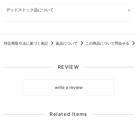
デッドストック品について
特定商取引法に基づく表記
返品について
この商品について問合せる
REVIEW
write a review
Related Items