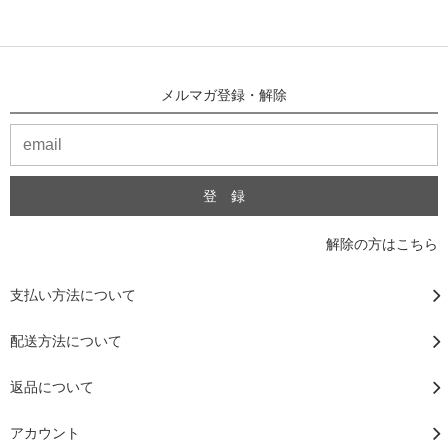
メルマガ登録・解除
解除の方はこちら
支払い方法について
配送方法について
返品について
アカウント