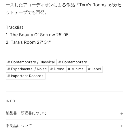
ースしたアコーディオンによる作品『Tara's Room』がカセ
ットテープでも再発。
Tracklist
1. The Beauty Of Sorrow 25' 05''
2. Tara's Room 27' 31''
# Contemporary / Classical
# Contemporary
# Experimental / Noise
# Drone
# Minimal
# Label
# Important Records
納品書・領収書について
不良品について