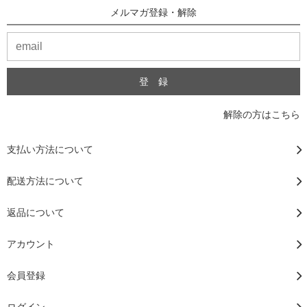
メルマガ登録・解除
解除の方はこちら
支払い方法について
配送方法について
返品について
アカウント
会員登録
ログイン