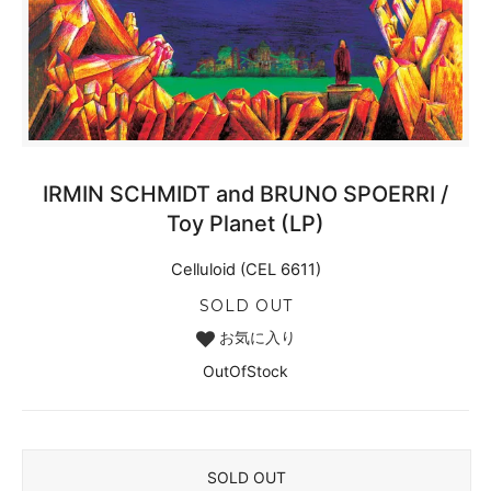
IRMIN SCHMIDT and BRUNO SPOERRI /
Toy Planet (LP)
Celluloid (CEL 6611)
SOLD OUT
お気に入り
OutOfStock
SOLD OUT