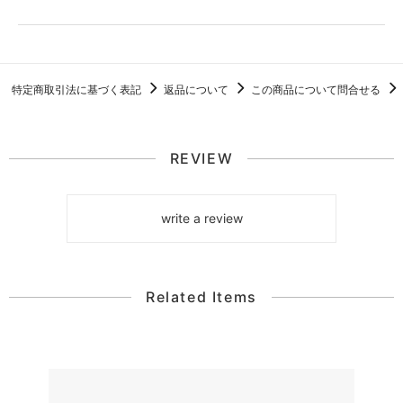
特定商取引法に基づく表記
返品について
この商品について問合せる
REVIEW
write a review
Related Items