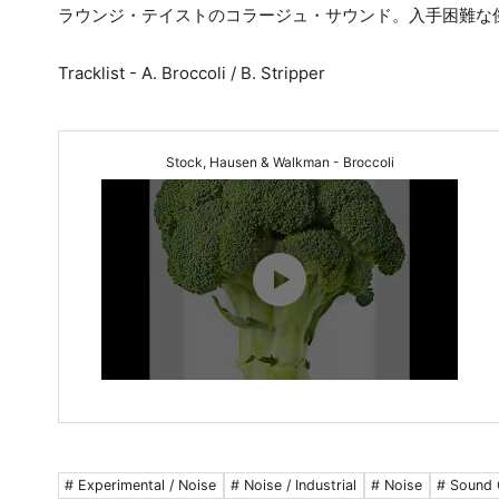
ラウンジ・テイストのコラージュ・サウンド。入手困難な
Tracklist - A. Broccoli / B. Stripper
Stock, Hausen & Walkman - Broccoli
# Experimental / Noise
# Noise / Industrial
# Noise
# Sound 