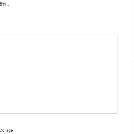
傑作。
Collage