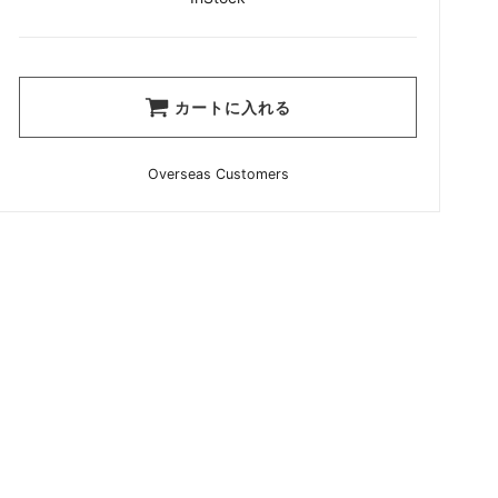
カートに入れる
Overseas Customers