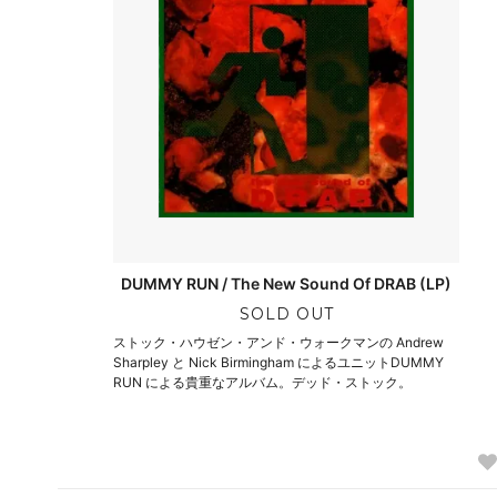
DUMMY RUN / The New Sound Of DRAB (LP)
SOLD OUT
ストック・ハウゼン・アンド・ウォークマンの Andrew
Sharpley と Nick Birmingham によるユニットDUMMY
RUN による貴重なアルバム。デッド・ストック。