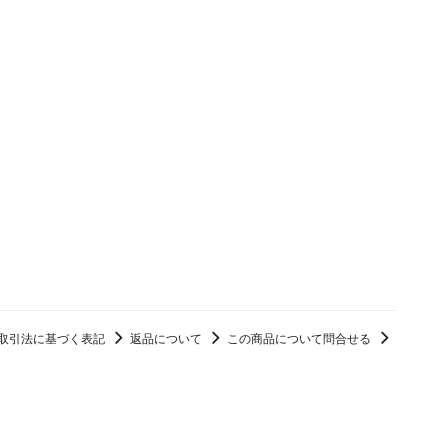
取引法に基づく表記
返品について
この商品について問合せる