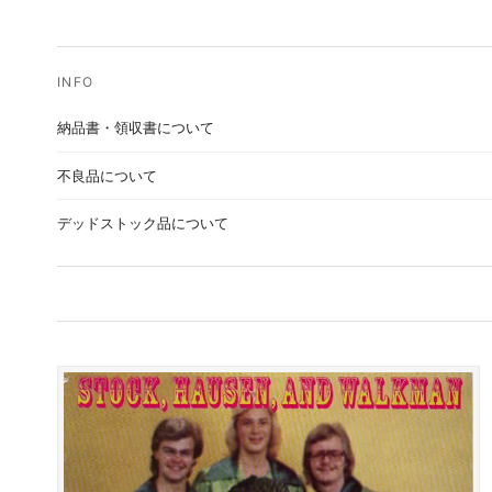
納品書・領収書について
不良品について
デッドストック品について