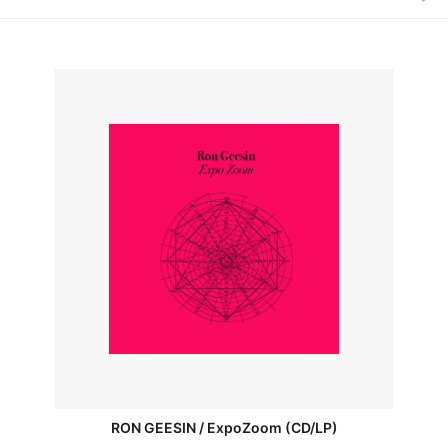
RON GEESIN / ExpoZoom (CD/LP)