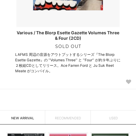
Various / The Blorp Esette Gazette Volumes Three
& Four (2CD)
SOLD OUT
LAFMS 周辺の音源をアウトプットするシリーズ『The Blorp
Esette Gazette』の ''Volumes Three'' と ''Four'' が約９年ぶりに
２枚組CDとしてリリース。Ace Farren Ford と Ju Suk Reet
Meate がコンパイル。
NEW ARRIVAL
RECOMMENDED
USED