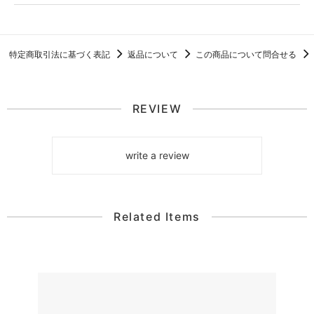
特定商取引法に基づく表記
返品について
この商品について問合せる
REVIEW
write a review
Related Items