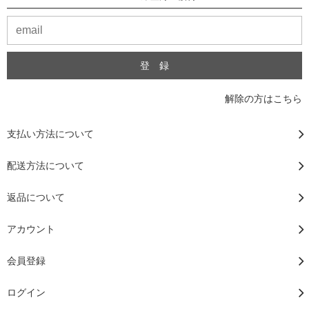
解除の方はこちら
支払い方法について
配送方法について
返品について
アカウント
会員登録
ログイン