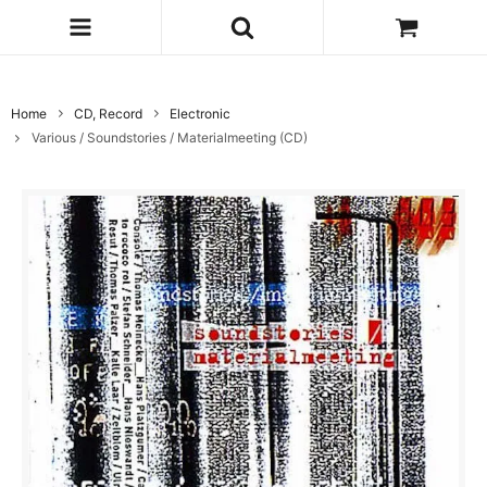
Home
CD, Record
Electronic
Various / Soundstories / Materialmeeting (CD)