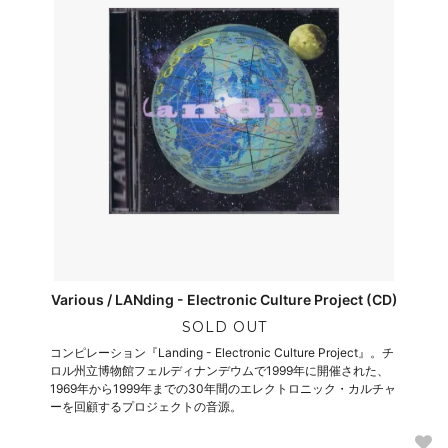
Various / LANding - Electronic Culture Project (CD)
SOLD OUT
コンピレーション『Landing - Electronic Culture Project』。チ
ロル州立博物館フェルディナンデウムで1999年に開催された、
1969年から1999年までの30年間のエレクトロニック・カルチャ
ーを回顧するプロジェクトの音源。