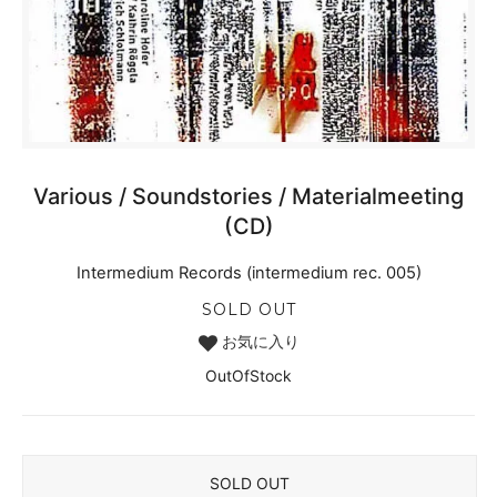
Various / Soundstories / Materialmeeting
(CD)
Intermedium Records (intermedium rec. 005)
SOLD OUT
お気に入り
OutOfStock
SOLD OUT