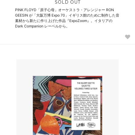
SOLD OUT
PINK FLOYD「原子心母」オーケストラ・アレンジャー RON
GEESIN が「大阪万博 Expo 70」イギリス館のために制作した音
素材から新たに作り上げた作品『ExpoZoom』。イタリアの
Dark Companion レーベルから。