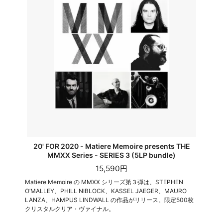
20' FOR 2020 - Matiere Memoire presents THE
MMXX Series - SERIES 3 (5LP bundle)
15,590円
Matiere Memoire の MMXX シリーズ第３弾は、STEPHEN
O’MALLEY、PHILL NIBLOCK、KASSEL JAEGER、MAURO
LANZA、HAMPUS LINDWALL の作品がリリース。限定500枚
クリスタルクリア・ヴァイナル。