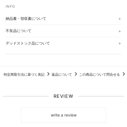
納品書・領収書について
不良品について
デッドストック品について
特定商取引法に基づく表記
返品について
この商品について問合せる
REVIEW
write a review