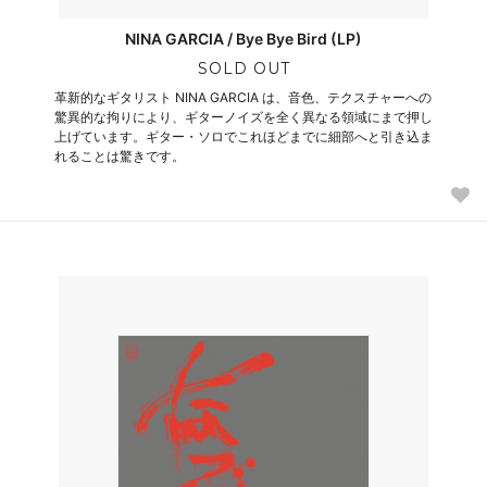
NINA GARCIA / Bye Bye Bird (LP)
SOLD OUT
革新的なギタリスト NINA GARCIA は、音色、テクスチャーへの
驚異的な拘りにより、ギターノイズを全く異なる領域にまで押し
上げています。ギター・ソロでこれほどまでに細部へと引き込ま
れることは驚きです。