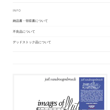
納品書・領収書について
不良品について
デッドストック品について