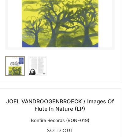
JOEL VANDROOGENBROECK / Images Of
Flute In Nature (LP)
Bonfire Records (BONF019)
SOLD OUT