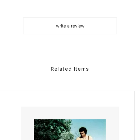
write a review
Related Items