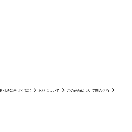
メールアドレス（必須）
取引法に基づく表記
返品について
この商品について問合せる