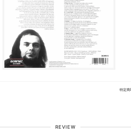
特定商
REVIEW