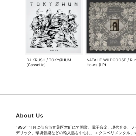
DJ KRUSH / TOKYØHUM
NATALIE WILDGOOSE / Rur
(Cassette)
Hours (LP)
About Us
1995年11月に仙台市青葉区本町にて開業。電子音楽、現代音楽、
デリック、環境音楽などの輸入盤を中心に、エクスペリメンタル、