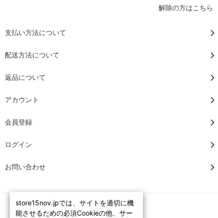
解除の方はこちら
支払い方法について
配送方法について
返品について
アカウント
会員登録
ログイン
お問い合わせ
store15nov.jpでは、サイトを適切に機
能させるための必須Cookieの他、サー