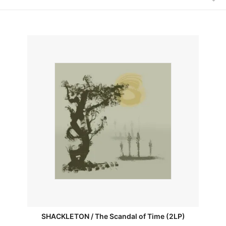
SHACKLETON / The Scandal of Time (2LP)