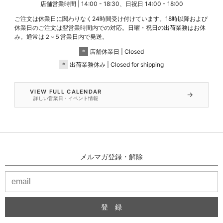
店舗営業時間 | 14:00 - 18:30、日祝日 14:00 - 18:00
ご注文は休業日に関わりなく24時間受け付けています。18時以降および
休業日のご注文は翌営業時間内での対応。日曜・祝日の出荷業務はお休
み。通常は２~５営業日内で発送。
＊
店舗休業日 | Closed
＊
出荷業務休み | Closed for shipping
VIEW FULL CALENDAR
→
詳しい営業日・イベント情報
メルマガ登録・解除