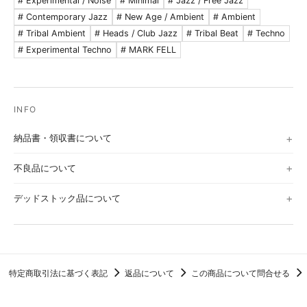
# Experimental / Noise
# Minimal
# Jazz / Free Jazz
# Contemporary Jazz
# New Age / Ambient
# Ambient
# Tribal Ambient
# Heads / Club Jazz
# Tribal Beat
# Techno
# Experimental Techno
# MARK FELL
納品書・領収書について
不良品について
デッドストック品について
特定商取引法に基づく表記
返品について
この商品について問合せる