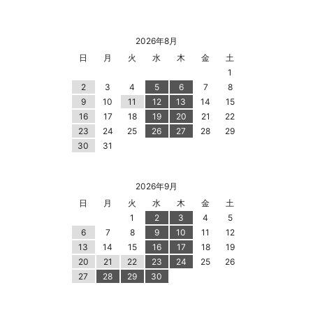
2026年8月
日
月
火
水
木
金
土
1
2
3
4
5
6
7
8
9
10
11
12
13
14
15
16
17
18
19
20
21
22
23
24
25
26
27
28
29
30
31
2026年9月
日
月
火
水
木
金
土
1
2
3
4
5
6
7
8
9
10
11
12
13
14
15
16
17
18
19
20
21
22
23
24
25
26
27
28
29
30