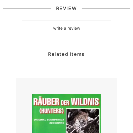
REVIEW
write a review
Related Items