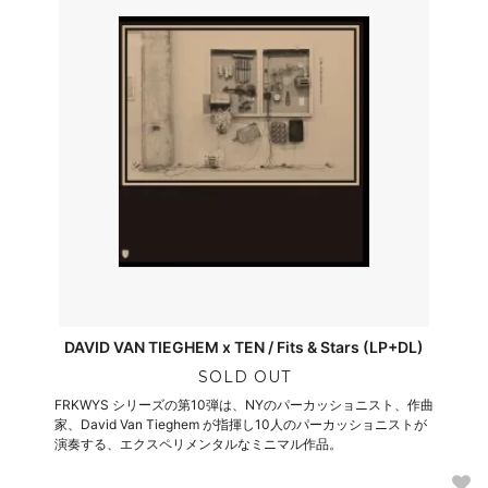
DAVID VAN TIEGHEM x TEN / Fits & Stars (LP+DL)
SOLD OUT
FRKWYS シリーズの第10弾は、NYのパーカッショニスト、作曲
家、David Van Tieghem が指揮し10人のパーカッショニストが
演奏する、エクスペリメンタルなミニマル作品。