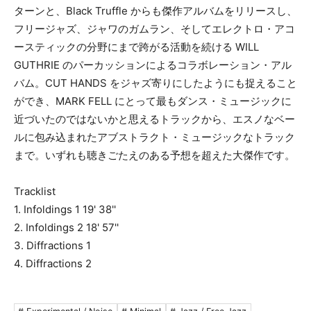
ターンと、Black Truffle からも傑作アルバムをリリースし、
フリージャズ、ジャワのガムラン、そしてエレクトロ・アコ
ースティックの分野にまで跨がる活動を続ける WILL
GUTHRIE のパーカッションによるコラボレーション・アル
バム。CUT HANDS をジャズ寄りにしたようにも捉えること
ができ、MARK FELL にとって最もダンス・ミュージックに
近づいたのではないかと思えるトラックから、エスノなベー
ルに包み込まれたアブストラクト・ミュージックなトラック
まで。いずれも聴きごたえのある予想を超えた大傑作です。
Tracklist
1. Infoldings 1 19' 38''
2. Infoldings 2 18' 57''
3. Diffractions 1
4. Diffractions 2