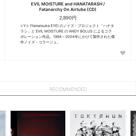
EVIL MOISTURE and HANATARASH /
Fatanarchy On Airtube (CD)
2,890円
∈Y∋ (Yamatsuka EYE) のノイズ・プロジェクト「ハナタ
ラシ」と EVIL MOISTURE の ANDY BOLUS によるコラ
ボレーション作品。1994～2004年にかけて製作された傑
作ノイズ・コラージュ。
RECOMMENDED