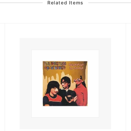
Related Items