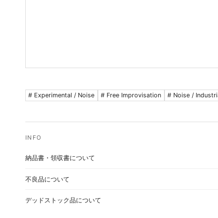
# Experimental / Noise
# Free Improvisation
# Noise / Industri
納品書・領収書について
不良品について
デッドストック品について