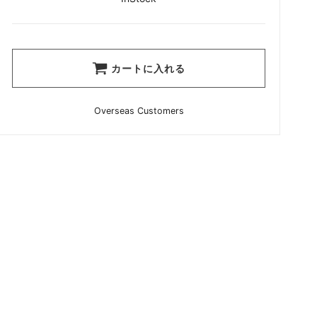
カートに入れる
Overseas Customers