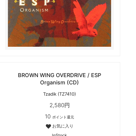
BROWN WING OVERDRIVE / ESP
Organism (CD)
Tzadik (TZ7410)
2,580円
10
ポイント還元
お気に入り
InStock