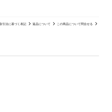
取引法に基づく表記
返品について
この商品について問合せる