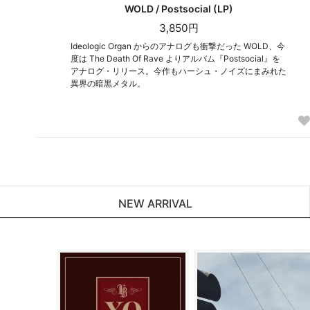
WOLD / Postsocial (LP)
3,850円
Ideologic Organ からのアナログも衝撃だった WOLD、今
度は The Death Of Rave よりアルバム『Postsocial』を
アナログ・リリース。今作もハーシュ・ノイズにまみれた
異界の暗黒メタル。
NEW ARRIVAL