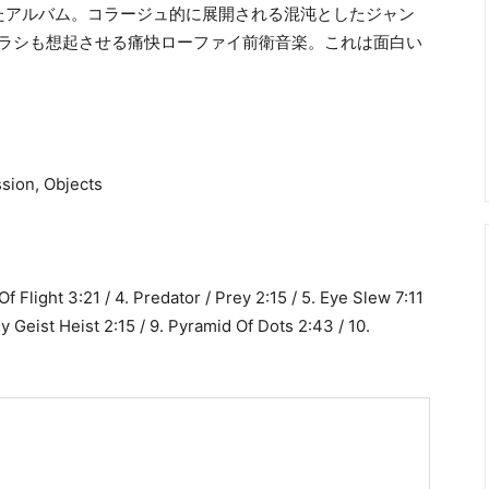
リリースされたアルバム。コラージュ的に展開される混沌としたジャン
タラシも想起させる痛快ローファイ前衛音楽。これは面白い
ssion, Objects
f Flight 3:21 / 4. Predator / Prey 2:15 / 5. Eye Slew 7:11
y Geist Heist 2:15 / 9. Pyramid Of Dots 2:43 / 10.