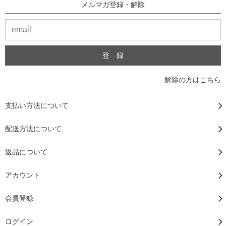
メルマガ登録・解除
解除の方はこちら
支払い方法について
配送方法について
返品について
アカウント
会員登録
ログイン