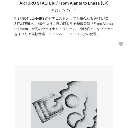
ARTURO STÀLTERI / From Ajanta to Lhasa (LP)
SOLD OUT
PIERROT LUNAIRE のピアニストとしても知られる ARTURO
STALTERI の、40年ぶりに日の目を見る秘蔵音源『From Ajanta
to Lhasa』が初のヴァイナル・リリース。神秘的でエキゾチック
なイタリア実験音楽、ミニマル・ミュージックの秘宝。