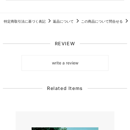
特定商取引法に基づく表記
返品について
この商品について問合せる
REVIEW
write a review
Related Items