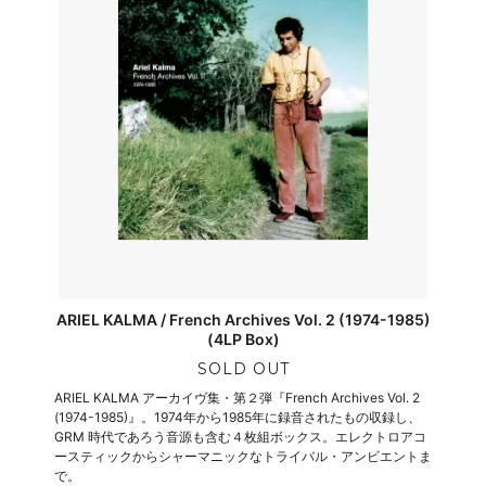
ARIEL KALMA / French Archives Vol. 2 (1974-1985)
(4LP Box)
SOLD OUT
ARIEL KALMA アーカイヴ集・第２弾『French Archives Vol. 2
(1974-1985)』。1974年から1985年に録音されたもの収録し、
GRM 時代であろう音源も含む４枚組ボックス。エレクトロアコ
ースティックからシャーマニックなトライバル・アンビエントま
で。