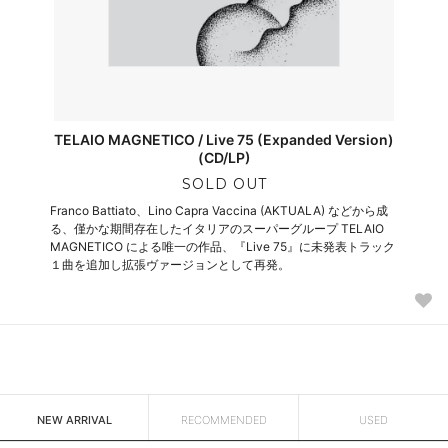
TELAIO MAGNETICO / Live 75 (Expanded Version)
(CD/LP)
SOLD OUT
Franco Battiato、Lino Capra Vaccina (AKTUALA) などから成
る、僅かな期間存在したイタリアのスーパーグループ TELAIO
MAGNETICO による唯一の作品、『Live 75』に未発表トラック
１曲を追加し拡張ヴァージョンとして再発。
NEW ARRIVAL
RECOMMENDED
USED