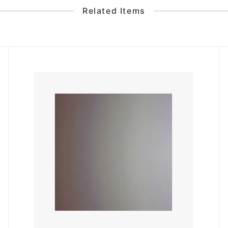
Related Items