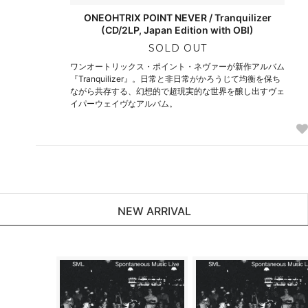
ONEOHTRIX POINT NEVER / Tranquilizer
(CD/2LP, Japan Edition with OBI)
SOLD OUT
ワンオートリックス・ポイント・ネヴァーが新作アルバム
『Tranquilizer』。日常と非日常がかろうじて均衡を保ち
ながら共存する、幻想的で超現実的な世界を醸し出すヴェ
イパーウェイヴなアルバム。
NEW ARRIVAL