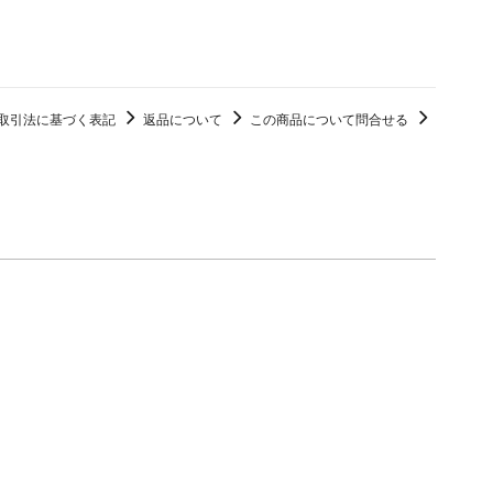
取引法に基づく表記
返品について
この商品について問合せる