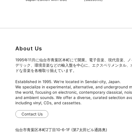
About Us
1995年11月に仙台市青葉区本町にて開業。電子音楽、現代音楽、
デリック、環境音楽などの輸入盤を中心に、エクスペリメンタル、
ドな音楽を各種取り揃えています。
Established in 1995. We're located in Sendai-city, Japan.
We specialize in experimental, alternative, and underground
the world, focusing on electronic, contemporary classical, nois
and ambient sounds. We offer a diverse, curated selection ava
including vinyl, CDs, and cassettes.
Contact Us
仙台市青葉区本町2丁目10-6-1F (第7太田ビル通路奥)