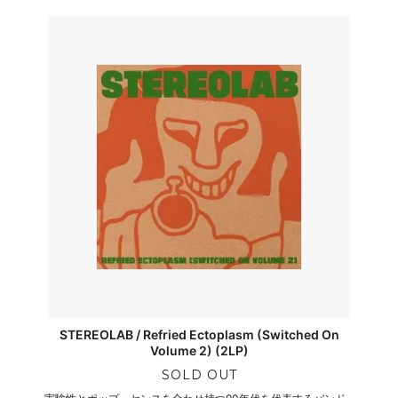
STEREOLAB / Refried Ectoplasm (Switched On
Volume 2) (2LP)
SOLD OUT