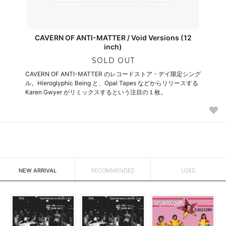
CAVERN OF ANTI-MATTER / Void Versions (12
inch)
SOLD OUT
CAVERN OF ANTI-MATTER のレコードストア・デイ限定シング
ル。Hieroglyphic Being と、Opal Tapes などからリリースする
Karen Gwyer がリミックスするという注目の１枚。
NEW ARRIVAL
RECOMMENDED
USED