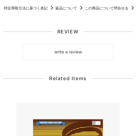
特定商取引法に基づく表記
返品について
この商品について問合せる
REVIEW
write a review
Related Items