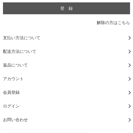
解除の方はこちら
支払い方法について
配送方法について
返品について
アカウント
会員登録
ログイン
お問い合わせ