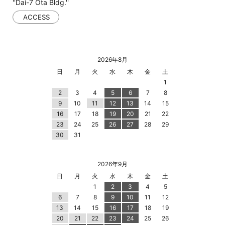
''Dai-7 Ota Bldg.''
ACCESS
2026年8月
日
月
火
水
木
金
土
1
2
3
4
5
6
7
8
9
10
11
12
13
14
15
16
17
18
19
20
21
22
23
24
25
26
27
28
29
30
31
2026年9月
日
月
火
水
木
金
土
1
2
3
4
5
6
7
8
9
10
11
12
13
14
15
16
17
18
19
20
21
22
23
24
25
26