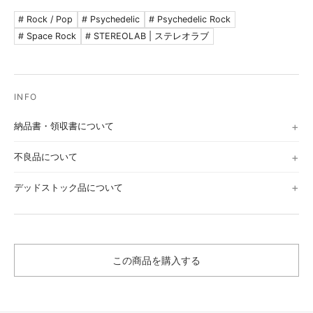
# Rock / Pop
# Psychedelic
# Psychedelic Rock
# Space Rock
# STEREOLAB | ステレオラブ
納品書・領収書について
不良品について
デッドストック品について
この商品を購入する