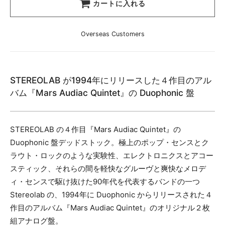
カートに入れる
Overseas Customers
STEREOLAB が1994年にリリースした４作目のアル
バム『Mars Audiac Quintet』の Duophonic 盤
STEREOLAB の４作目『Mars Audiac Quintet』の
Duophonic 盤デッドストック。極上のポップ・センスとク
ラウト・ロックのような実験性、エレクトロニクスとアコー
スティック、それらの間を軽快なグルーヴと爽快なメロデ
ィ・センスで駆け抜けた90年代を代表するバンドの一つ
Stereolab の、1994年に Duophonic からリリースされた４
作目のアルバム『Mars Audiac Quintet』のオリジナル２枚
組アナログ盤。