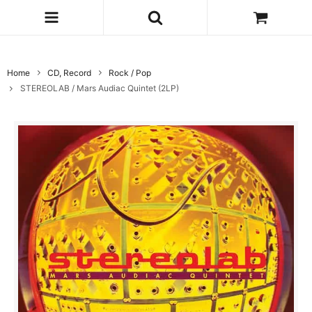
Home
CD, Record
Rock / Pop
STEREOLAB / Mars Audiac Quintet (2LP)