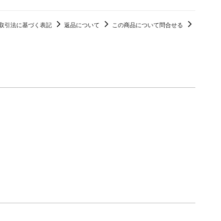
取引法に基づく表記
返品について
この商品について問合せる