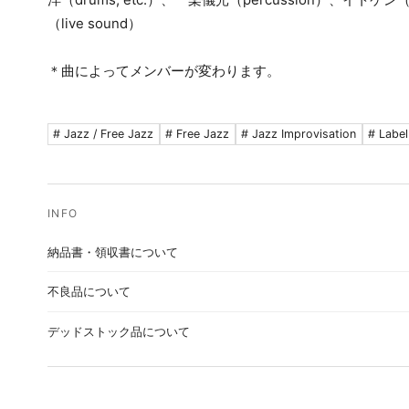
（live sound）
＊曲によってメンバーが変わります。
# Jazz / Free Jazz
# Free Jazz
# Jazz Improvisation
# Label
納品書・領収書について
不良品について
デッドストック品について