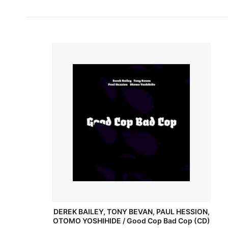
DEREK BAILEY, TONY BEVAN, PAUL HESSION,
OTOMO YOSHIHIDE / Good Cop Bad Cop (CD)