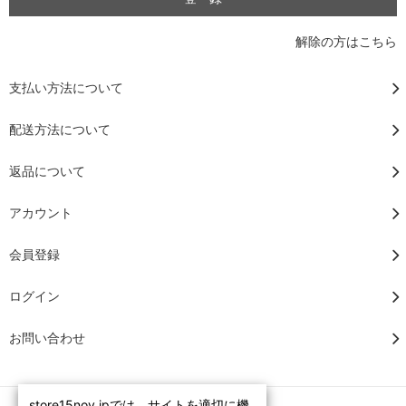
解除の方はこちら
支払い方法について
配送方法について
返品について
アカウント
会員登録
ログイン
お問い合わせ
store15nov.jpでは、サイトを適切に機