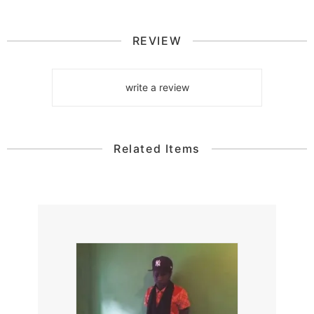
REVIEW
write a review
Related Items