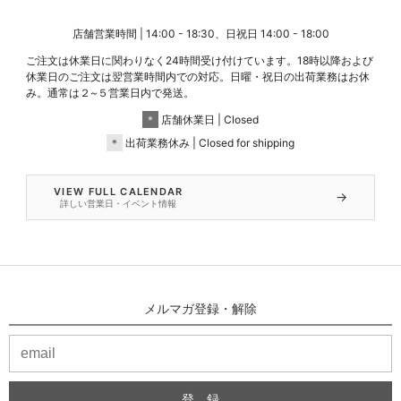
店舗営業時間 | 14:00 - 18:30、日祝日 14:00 - 18:00
ご注文は休業日に関わりなく24時間受け付けています。18時以降および
休業日のご注文は翌営業時間内での対応。日曜・祝日の出荷業務はお休
み。通常は２~５営業日内で発送。
＊
店舗休業日 | Closed
＊
出荷業務休み | Closed for shipping
VIEW FULL CALENDAR
→
詳しい営業日・イベント情報
メルマガ登録・解除