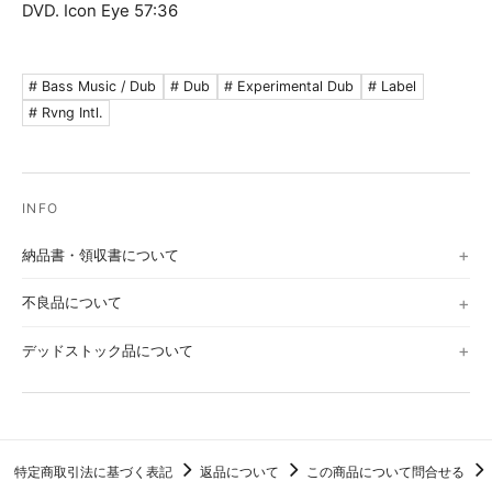
DVD. Icon Eye 57:36
# Bass Music / Dub
# Dub
# Experimental Dub
# Label
# Rvng Intl.
納品書・領収書について
不良品について
デッドストック品について
特定商取引法に基づく表記
返品について
この商品について問合せる