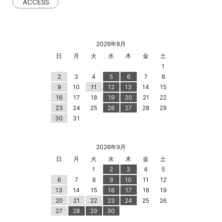
ACCESS
2026年8月
日
月
火
水
木
金
土
1
2
3
4
5
6
7
8
9
10
11
12
13
14
15
16
17
18
19
20
21
22
23
24
25
26
27
28
29
30
31
2026年9月
日
月
火
水
木
金
土
1
2
3
4
5
6
7
8
9
10
11
12
13
14
15
16
17
18
19
20
21
22
23
24
25
26
27
28
29
30