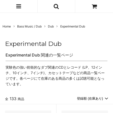
Home
Bass Music / Dub
Dub
Experimental Dub
Experimental Dub
Experimental Dub 関連の一覧ページ
実験色の強い前衛的なダブ関連のCDとレコード (LP、12イン
チ、10インチ、7インチ)、カセットテープなどの商品一覧ペー
ジです。各ページにて在庫のある商品の多くは試聴可能となっ
ています。
133
全
商品