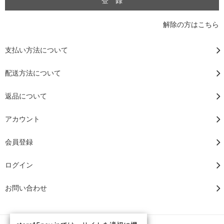
解除の方はこちら
支払い方法について
配送方法について
返品について
アカウント
会員登録
ログイン
お問い合わせ