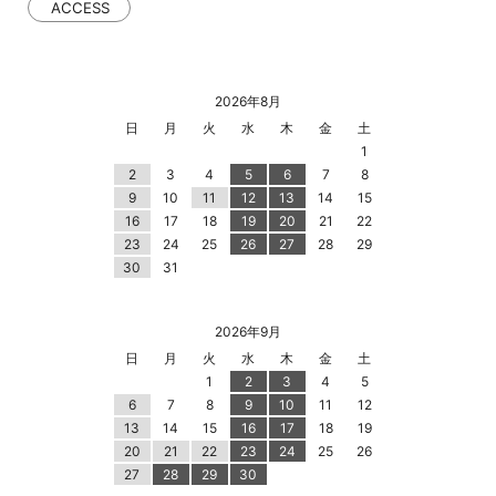
ACCESS
2026年8月
日
月
火
水
木
金
土
1
2
3
4
5
6
7
8
9
10
11
12
13
14
15
16
17
18
19
20
21
22
23
24
25
26
27
28
29
30
31
2026年9月
日
月
火
水
木
金
土
1
2
3
4
5
6
7
8
9
10
11
12
13
14
15
16
17
18
19
20
21
22
23
24
25
26
27
28
29
30