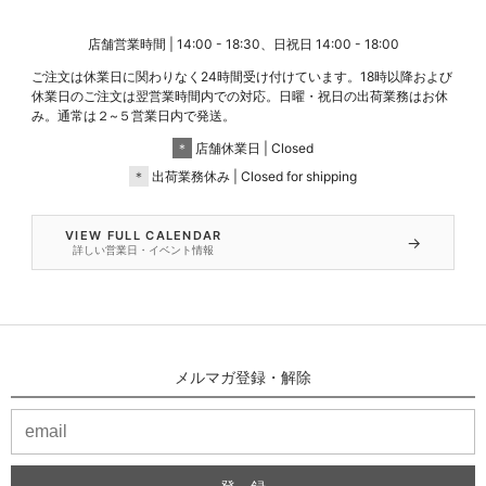
店舗営業時間 | 14:00 - 18:30、日祝日 14:00 - 18:00
ご注文は休業日に関わりなく24時間受け付けています。18時以降および
休業日のご注文は翌営業時間内での対応。日曜・祝日の出荷業務はお休
み。通常は２~５営業日内で発送。
＊
店舗休業日 | Closed
＊
出荷業務休み | Closed for shipping
VIEW FULL CALENDAR
→
詳しい営業日・イベント情報
メルマガ登録・解除