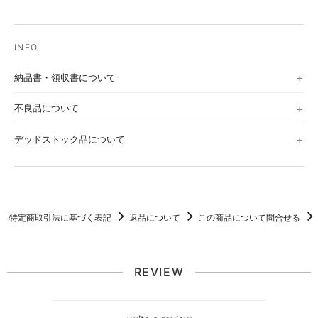
納品書・領収書について
不良品について
デッドストック品について
特定商取引法に基づく表記
返品について
この商品について問合せる
REVIEW