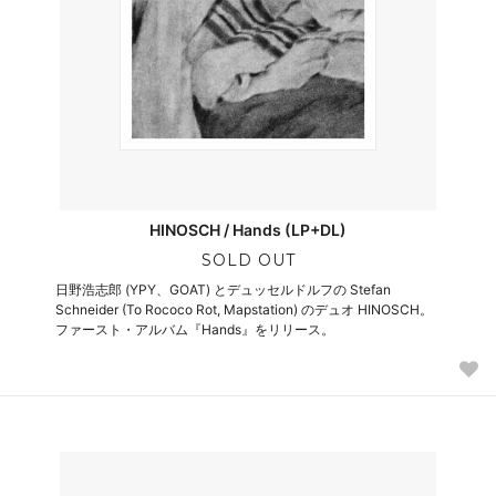
HINOSCH / Hands (LP+DL)
SOLD OUT
日野浩志郎 (YPY、GOAT) とデュッセルドルフの Stefan
Schneider (To Rococo Rot, Mapstation) のデュオ HINOSCH。
ファースト・アルバム『Hands』をリリース。