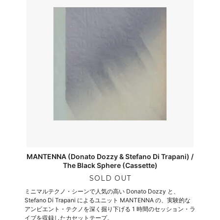
MANTENNA (Donato Dozzy & Stefano Di Trapani) /
The Black Sphere (Cassette)
SOLD OUT
ミニマルテクノ・シーンで人気の高い Donato Dozzy と、
Stefano Di Trapani によるユニット MANTENNA の、実験的な
アンビエント・テクノを深く掘り下げる 1 時間のセッション・ラ
イブを収録したカセットテープ。