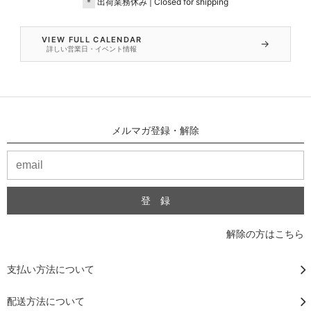
＊
出荷業務休み | Closed for shipping
VIEW FULL CALENDAR
→
詳しい営業日・イベント情報
メルマガ登録・解除
解除の方はこちら
支払い方法について
配送方法について