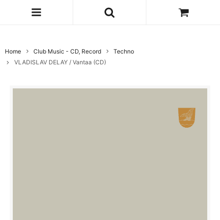
Home
Club Music - CD, Record
Techno
VLADISLAV DELAY / Vantaa (CD)