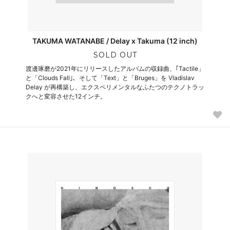
TAKUMA WATANABE / Delay x Takuma (12 inch)
SOLD OUT
渡邊琢磨が2021年にリリースしたアルバムの収録曲、｢Tactile」
と「Clouds Fall｣、そして「Text」と「Bruges」を Vladislav
Delay が再構築し、エクスペリメンタルなふたつのテクノトラッ
クへと変容させた12インチ。