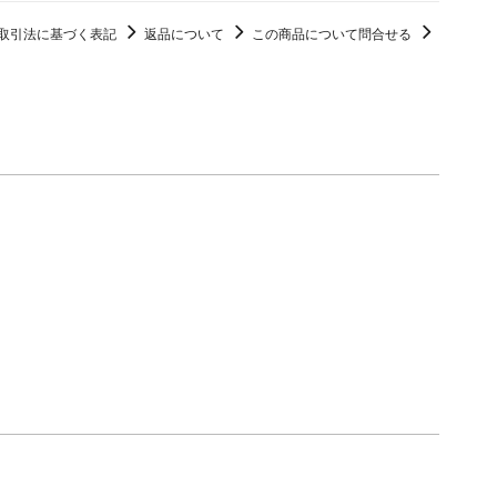
取引法に基づく表記
返品について
この商品について問合せる