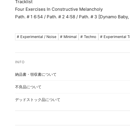
Tracklist
Four Exercises In Constructive Melancholy
Path. # 1 6:54 / Path. # 2 4:58 / Path. # 3 [Dynamo Baby
# Experimental / Noise
# Minimal
# Techno
# Experimental 
納品書・領収書について
不良品について
デッドストック品について