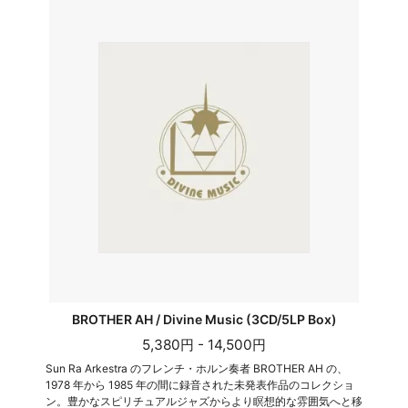
BROTHER AH / Divine Music (3CD/5LP Box)
5,380円 - 14,500円
Sun Ra Arkestra のフレンチ・ホルン奏者 BROTHER AH の、
1978 年から 1985 年の間に録音された未発表作品のコレクショ
ン。豊かなスピリチュアルジャズからより瞑想的な雰囲気へと移