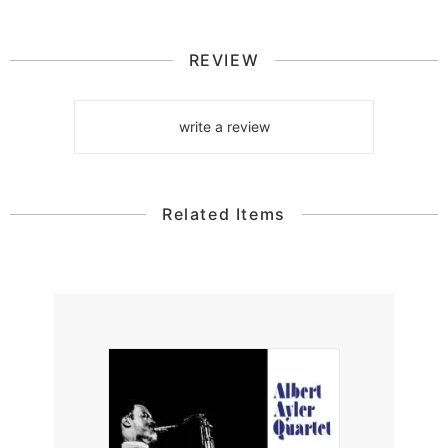
REVIEW
write a review
Related Items