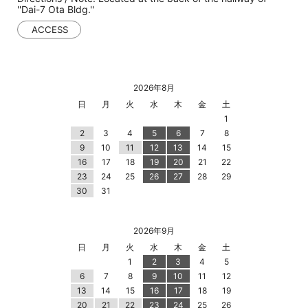
''Dai-7 Ota Bldg.''
ACCESS
2026年8月
日
月
火
水
木
金
土
1
2
3
4
5
6
7
8
9
10
11
12
13
14
15
16
17
18
19
20
21
22
23
24
25
26
27
28
29
30
31
2026年9月
日
月
火
水
木
金
土
1
2
3
4
5
6
7
8
9
10
11
12
13
14
15
16
17
18
19
20
21
22
23
24
25
26