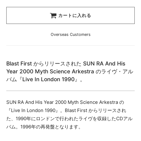
カートに入れる
Overseas Customers
Blast First からリリースされた SUN RA And His
Year 2000 Myth Science Arkestra のライヴ・アル
バム『Live In London 1990』。
SUN RA And His Year 2000 Myth Science Arkestra の
『Live In London 1990』。Blast First からリリースされ
た、1990年にロンドンで行われたライヴを収録したCDアル
バム。1996年の再発盤となります。