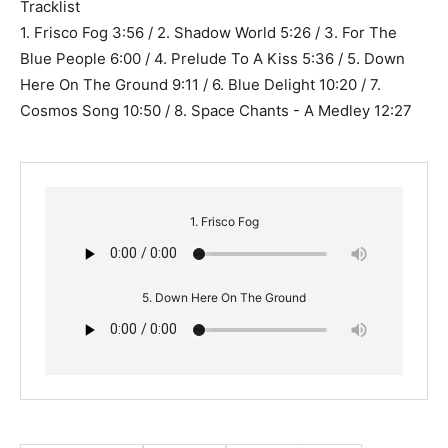
Tracklist
1. Frisco Fog 3:56 / 2. Shadow World 5:26 / 3. For The
Blue People 6:00 / 4. Prelude To A Kiss 5:36 / 5. Down
Here On The Ground 9:11 / 6. Blue Delight 10:20 / 7.
Cosmos Song 10:50 / 8. Space Chants - A Medley 12:27
1. Frisco Fog
5. Down Here On The Ground