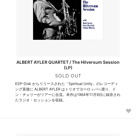
ALBERT AYLER QUARTET / The Hilversum Session
(LP)
SOLD OUT
ESP-Disk からリリースされた「Spiritual Unity」のレコーディ
ング直後に ALBERT AYLER はトリオでヨーロッパへ渡り、ド
ン・チェリーがツアーに合流。本作は1964年11月9日に録音され
たラジオ・セッションを収録。