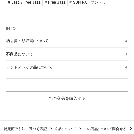
# Jazz / Free Jazz
# Free Jazz
# SUN RA | サン・ラ
納品書・領収書について
不良品について
デッドストック品について
この商品を購入する
特定商取引法に基づく表記
返品について
この商品について問合せる