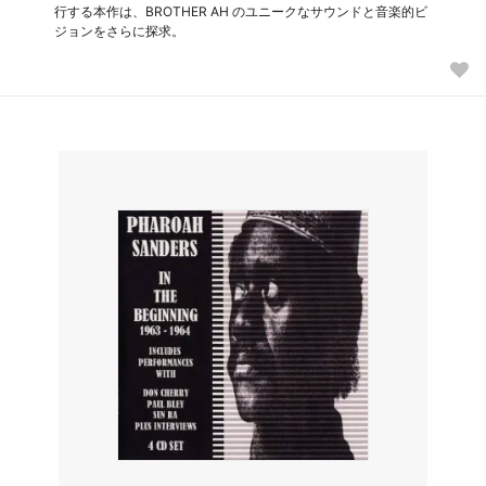
行する本作は、BROTHER AH のユニークなサウンドと音楽的ビ
ジョンをさらに探求。