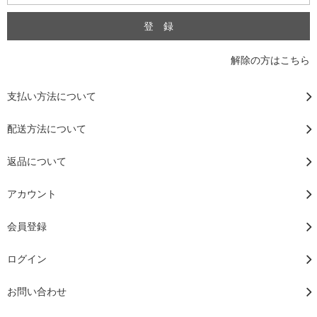
解除の方はこちら
支払い方法について
配送方法について
返品について
アカウント
会員登録
ログイン
お問い合わせ