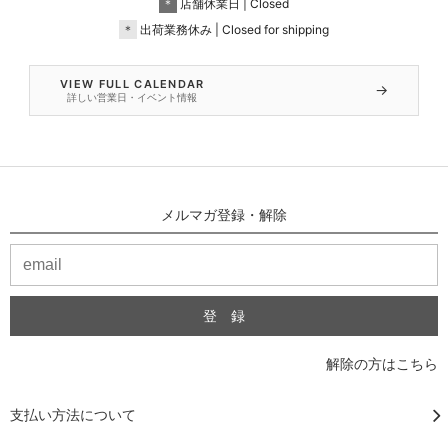
＊
店舗休業日 | Closed
＊
出荷業務休み | Closed for shipping
VIEW FULL CALENDAR
→
詳しい営業日・イベント情報
メルマガ登録・解除
解除の方はこちら
支払い方法について