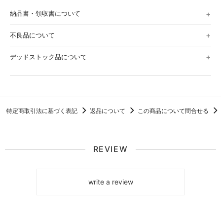
納品書・領収書について
不良品について
デッドストック品について
特定商取引法に基づく表記
返品について
この商品について問合せる
REVIEW
write a review