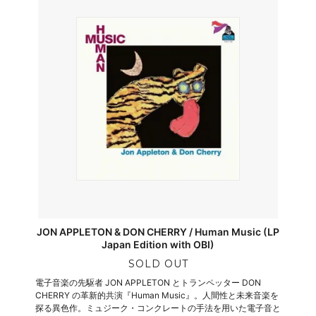
JON APPLETON & DON CHERRY / Human Music (LP
Japan Edition with OBI)
SOLD OUT
電子音楽の先駆者 JON APPLETON とトランペッター DON
CHERRY の革新的共演『Human Music』。人間性と未来音楽を
探る異色作。ミュジーク・コンクレートの手法を用いた電子音と