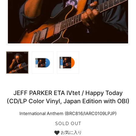
JEFF PARKER ETA IVtet / Happy Today
(CD/LP Color Vinyl, Japan Edition with OBI)
International Anthem (BRC816/IARC0109LPJP)
SOLD OUT
お気に入り