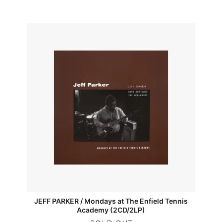
JEFF PARKER / Mondays at The Enfield Tennis
Academy (2CD/2LP)