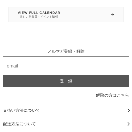
VIEW FULL CALENDAR
→
詳しい営業日・イベント情報
メルマガ登録・解除
解除の方はこちら
支払い方法について
配送方法について