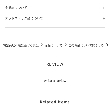
不良品について
デッドストック品について
特定商取引法に基づく表記
返品について
この商品について問合せる
REVIEW
write a review
Related Items