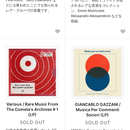
アルバムで、初めてヴァイナル化
どにも使われたことでも知られる
されるレアな音源をコレクショ
レア・グルーヴの名盤です。
ン。Ennio Morricone、
Alessandro Alessandroni などを
収録。
Various / Rare Music From
GIANCARLO GAZZANI /
The Cometa's Archives # 1
Musica Per Commenti
(LP)
Sonori (LP)
SOLD OUT
SOLD OUT