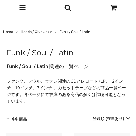
Home
Heads / Club Jazz
Funk / Soul / Latin
Funk / Soul / Latin
Funk / Soul / Latin 関連の一覧ページ
ファンク、ソウル、ラテン関連のCDとレコード (LP、12イン
チ、10インチ、7インチ)、カセットテープなどの商品一覧ペー
ジです。各ページにて在庫のある商品の多くは試聴可能となっ
ています。
44
全
商品