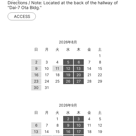
Directions / Note: Located at the back of the hallway of
''Dai-7 Ota Bldg.''
ACCESS
2026年8月
日
月
火
水
木
金
土
1
2
3
4
5
6
7
8
9
10
11
12
13
14
15
16
17
18
19
20
21
22
23
24
25
26
27
28
29
30
31
2026年9月
日
月
火
水
木
金
土
1
2
3
4
5
6
7
8
9
10
11
12
13
14
15
16
17
18
19