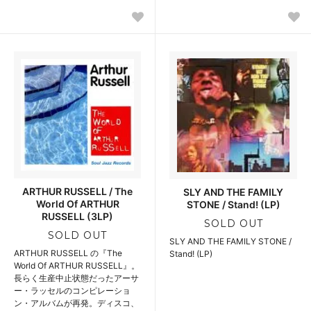
ARTHUR RUSSELL / The
SLY AND THE FAMILY
World Of ARTHUR
STONE / Stand! (LP)
RUSSELL (3LP)
SOLD OUT
SOLD OUT
SLY AND THE FAMILY STONE /
ARTHUR RUSSELL の『The
Stand! (LP)
World Of ARTHUR RUSSELL』。
長らく生産中止状態だったアーサ
ー・ラッセルのコンピレーショ
ン・アルバムが再発。ディスコ、