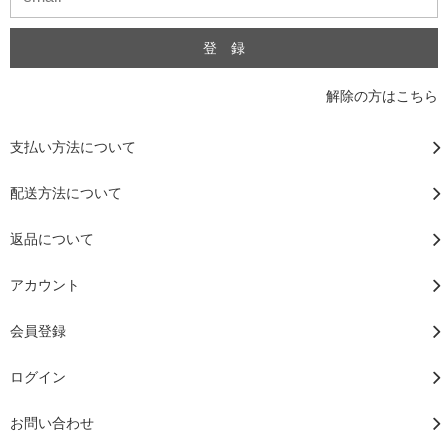
解除の方はこちら
支払い方法について
配送方法について
返品について
アカウント
会員登録
ログイン
お問い合わせ