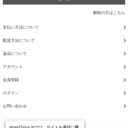
解除の方はこちら
支払い方法について
配送方法について
返品について
アカウント
会員登録
ログイン
お問い合わせ
store15nov.jpでは、サイトを適切に機