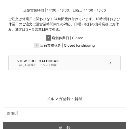
店舗営業時間 | 14:00 - 18:30、日祝日 14:00 - 18:00
ご注文は休業日に関わりなく24時間受け付けています。18時以降および
休業日のご注文は翌営業時間内での対応。日曜・祝日の出荷業務はお休
み。通常は２~５営業日内で発送。
＊
店舗休業日 | Closed
＊
出荷業務休み | Closed for shipping
VIEW FULL CALENDAR
→
詳しい営業日・イベント情報
メルマガ登録・解除