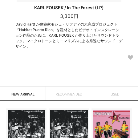
KARL FOUSEK / In The Forest (LP)
3,300円
David Hartt が建築家モシェ・サフディの未完成プロジェクト
『Habitat Puerto Rico』を題材としたビデオ・インスタレーシ
ョン作品のために、KARL FOUSEK が作り上げたサウンドトラ
ック。マイクロトーンとミニマリズムによる秀逸なサウンド・デ
ザイン。
NEW ARRIVAL
RECOMMENDED
USED