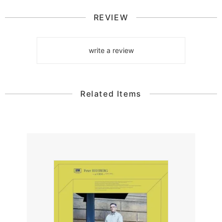
REVIEW
write a review
Related Items