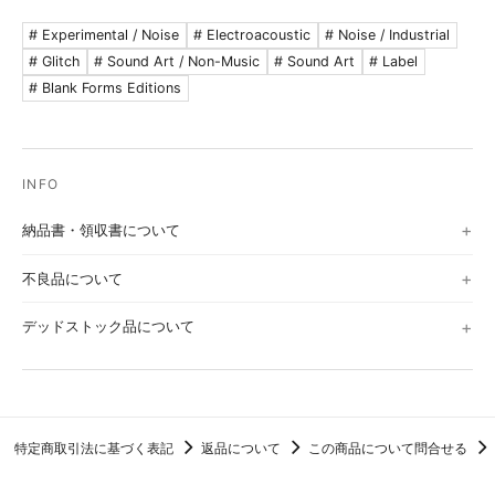
# Experimental / Noise
# Electroacoustic
# Noise / Industrial
# Glitch
# Sound Art / Non-Music
# Sound Art
# Label
# Blank Forms Editions
納品書・領収書について
不良品について
デッドストック品について
特定商取引法に基づく表記
返品について
この商品について問合せる