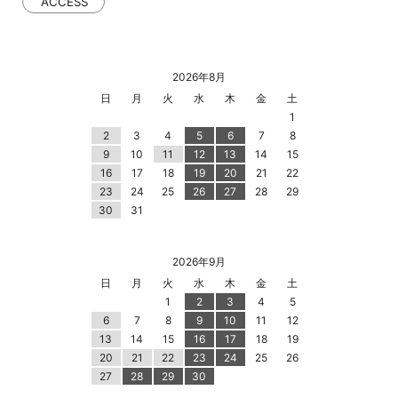
ACCESS
2026年8月
日
月
火
水
木
金
土
1
2
3
4
5
6
7
8
9
10
11
12
13
14
15
16
17
18
19
20
21
22
23
24
25
26
27
28
29
30
31
2026年9月
日
月
火
水
木
金
土
1
2
3
4
5
6
7
8
9
10
11
12
13
14
15
16
17
18
19
20
21
22
23
24
25
26
27
28
29
30