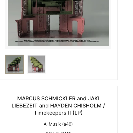
MARCUS SCHMICKLER and JAKI
LIEBEZEIT and HAYDEN CHISHOLM /
Timekeepers II (LP)
A-Musik (a46)