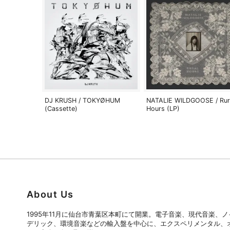
DJ KRUSH / TOKYØHUM
NATALIE WILDGOOSE / Rur
(Cassette)
Hours (LP)
About Us
1995年11月に仙台市青葉区本町にて開業。電子音楽、現代音楽、
デリック、環境音楽などの輸入盤を中心に、エクスペリメンタル、