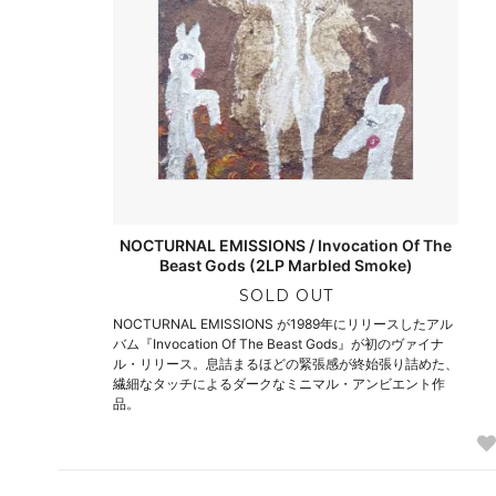
NOCTURNAL EMISSIONS / Invocation Of The
Beast Gods (2LP Marbled Smoke)
SOLD OUT
NOCTURNAL EMISSIONS が1989年にリリースしたアル
バム『Invocation Of The Beast Gods』が初のヴァイナ
ル・リリース。息詰まるほどの緊張感が終始張り詰めた、
繊細なタッチによるダークなミニマル・アンビエント作
品。