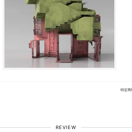
特定商
REVIEW