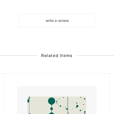
write a review
Related Items