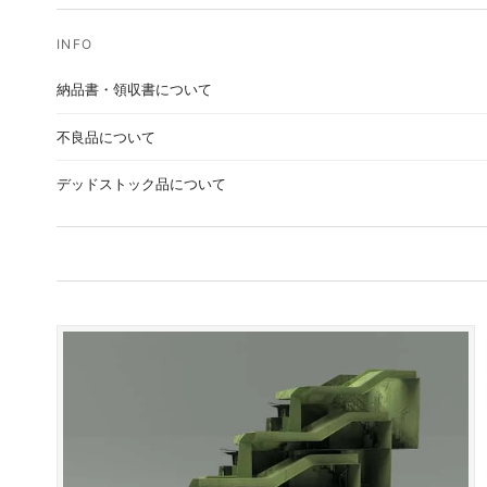
納品書・領収書について
不良品について
デッドストック品について