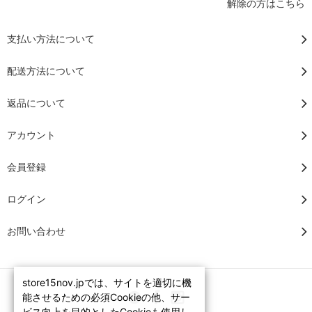
解除の方はこちら
支払い方法について
配送方法について
返品について
アカウント
会員登録
ログイン
お問い合わせ
store15nov.jpでは、サイトを適切に機
能させるための必須Cookieの他、サー
ビス向上を目的としたCookieも使用し