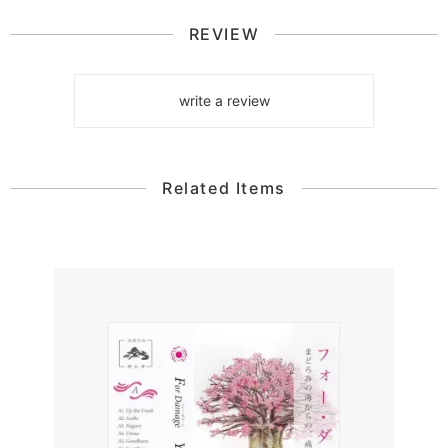
REVIEW
write a review
Related Items