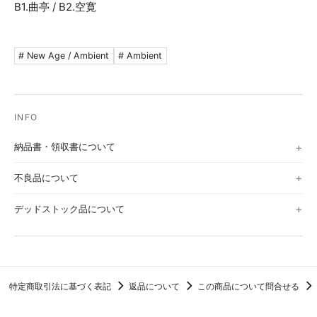
B1.曲亭 / B2.空寛
# New Age / Ambient
# Ambient
納品書・領収書について
不良品について
デッドストック品について
特定商取引法に基づく表記
返品について
この商品について問合せる