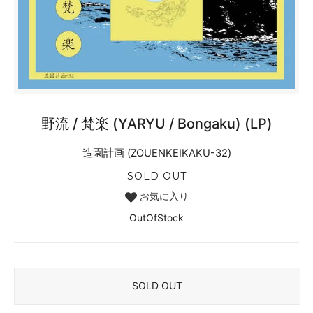
野流 / 梵楽 (YARYU / Bongaku) (LP)
造園計画 (ZOUENKEIKAKU-32)
SOLD OUT
お気に入り
OutOfStock
SOLD OUT