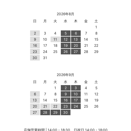
2026年8月
日
月
火
水
木
金
土
1
2
3
4
5
6
7
8
9
10
11
12
13
14
15
16
17
18
19
20
21
22
23
24
25
26
27
28
29
30
31
2026年9月
日
月
火
水
木
金
土
1
2
3
4
5
6
7
8
9
10
11
12
13
14
15
16
17
18
19
20
21
22
23
24
25
26
27
28
29
30
店舗営業時間 | 14:00 - 18:30、日祝日 14:00 - 18:00