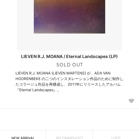
LIEVEN R.J. MOANA / Eternal Landscapes (LP)
SOLD OUT
LIEVEN R.J. MOANA (LIEVEN MARTENS) が、ADA VAN
HOORENBEKE の二つのインスタレーション作品のために制作し
たコラージュ作品を再構成し、2011年にリリースしたアルバム
『Eternal Landscapes』。
NEW ARRIVAL
RECOMMENDED
USED