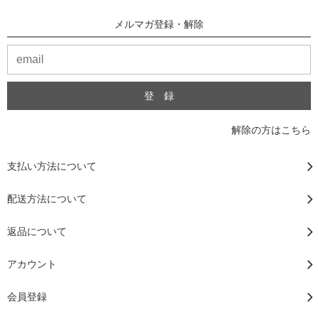
メルマガ登録・解除
解除の方はこちら
支払い方法について
配送方法について
返品について
アカウント
会員登録