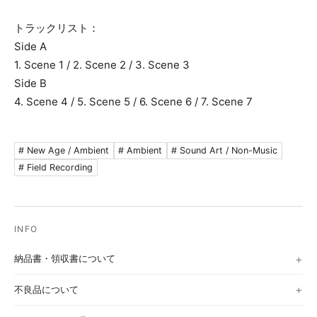
トラックリスト：
Side A
1. Scene 1 / 2. Scene 2 / 3. Scene 3
Side B
4. Scene 4 / 5. Scene 5 / 6. Scene 6 / 7. Scene 7
# New Age / Ambient
# Ambient
# Sound Art / Non-Music
# Field Recording
納品書・領収書について
不良品について