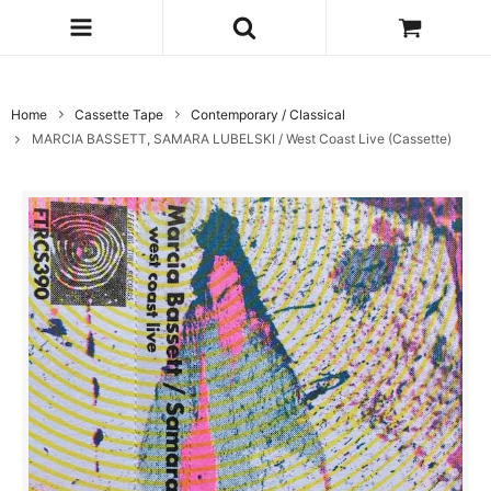
Home
Cassette Tape
Contemporary / Classical
MARCIA BASSETT, SAMARA LUBELSKI / West Coast Live (Cassette)