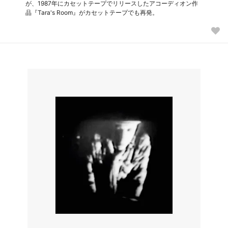
が、1987年にカセットテープでリリースしたアコーディオン作
品『Tara's Room』がカセットテープでも再発。