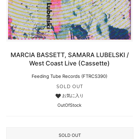
MARCIA BASSETT, SAMARA LUBELSKI /
West Coast Live (Cassette)
Feeding Tube Records (FTRCS390)
SOLD OUT
お気に入り
OutOfStock
SOLD OUT