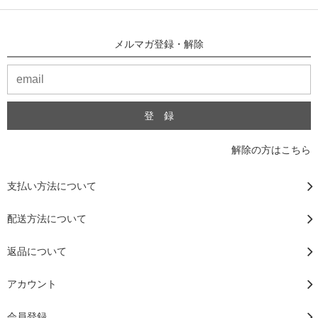
メルマガ登録・解除
解除の方はこちら
支払い方法について
配送方法について
返品について
アカウント
会員登録