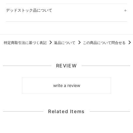
デッドストック品について
特定商取引法に基づく表記
返品について
この商品について問合せる
REVIEW
write a review
Related Items