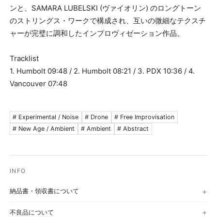
ンと、SAMARA LUBELSKI (ヴァイオリン) のロングトーン
のストリングス・ワークで構成され、互いの微細なテクスチ
ャーが完璧に調和したインプロヴィゼーション作品。
Tracklist
1. Humbolt 09:48 / 2. Humbolt 08:21 / 3. PDX 10:36 / 4.
Vancouver 07:48
# Experimental / Noise
# Drone
# Free Improvisation
# New Age / Ambient
# Ambient
# Abstract
納品書・領収書について
不良品について