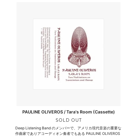
PAULINE OLIVEROS / Tara's Room (Cassette)
SOLD OUT
Deep Listening Band のメンバーで、アメリカ現代音楽の重要な
作曲家でありアコーディオン奏者でもある PAULINE OLIVEROS