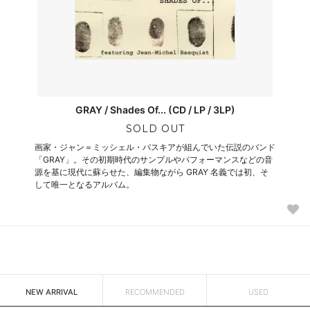
GRAY / Shades Of... (CD / LP / 3LP)
SOLD OUT
画家・ジャン＝ミッシェル・バスキアが組んでいた伝説のバンド
「GRAY」。その初期時代のサンプルやパフォーマンスなどの音
源を基に現代に蘇らせた、編集物ながら GRAY 名義では初、そ
して唯一となるアルバム。
NEW ARRIVAL
RECOMMENDED
USED