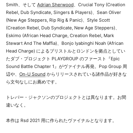
Smith、そして
Adrian Sherwood
、Crucial Tony (Creation
Rebel, Dub Syndicate, Singers & Players)、Sean Oliver
(New Age Steppers, Rip Rig & Panic)、Style Scott
(Creation Rebel, Dub Syndicate, New Age Steppers)、
Eskimo (African Head Charge, Creation Rebel, Mark
Stewart And The Maffia)、Bonjo Iyabinghi Noah (African
Head Charge) によるブリストルとロンドンを拠点としてい
たダブ・プロジェクト PLAYGROUP のファースト『Epic
Sound Battle Chapter 1』がヴァイナル再発。Pop Group 周
辺や、
On-U Sound
からリリースされている諸作品が好きな
ら文句なしにお薦めです。
トレバー・ジャクソンのプロジェクトとは異なります。お間
違いなく。
本作は Rsd 2021 用に作られたヴァイナルとなります。