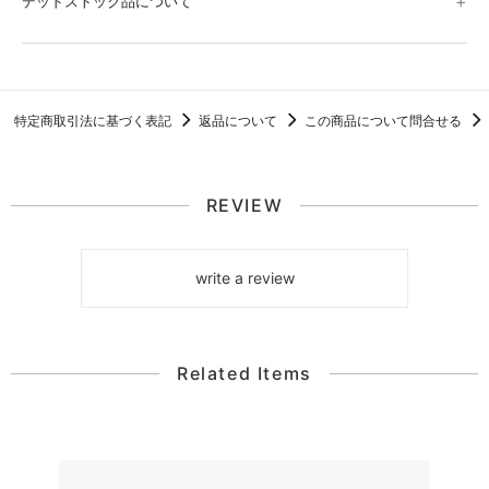
デッドストック品について
特定商取引法に基づく表記
返品について
この商品について問合せる
REVIEW
write a review
Related Items