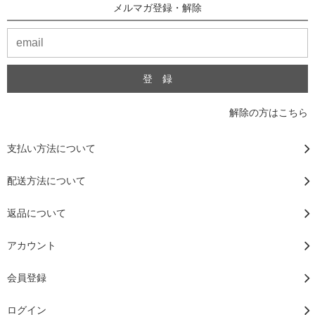
メルマガ登録・解除
解除の方はこちら
支払い方法について
配送方法について
返品について
アカウント
会員登録
ログイン