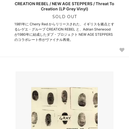
CREATION REBEL / NEW AGE STEPPERS / Threat To
Creation (LP Grey Vinyl)
SOLD OUT
1981年に Cherry Red からリリースされた、イギリスを拠点とす
るレゲエ・グループ CREATION REBEL と、Adrian Sherwood
が1980年に結成したダブ・プロジェクト NEW AGE STEPPERS
のコラボレート作がヴァイナル再発。