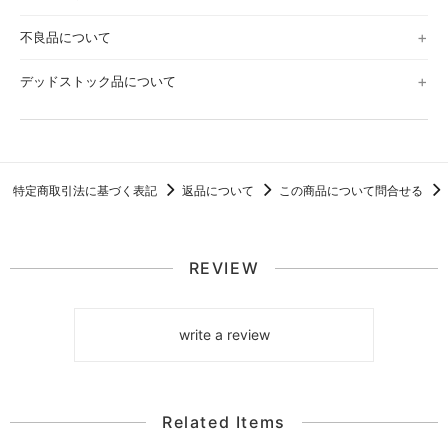
不良品について
デッドストック品について
特定商取引法に基づく表記
返品について
この商品について問合せる
REVIEW
write a review
Related Items