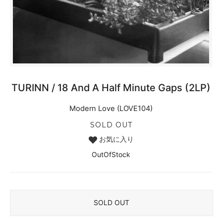
TURINN / 18 And A Half Minute Gaps (2LP)
Modern Love (LOVE104)
SOLD OUT
お気に入り
OutOfStock
SOLD OUT