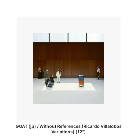
GOAT (jp) / Without References (Ricardo Villalobos
Variations) (12'')