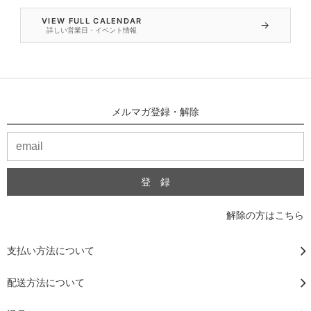
VIEW FULL CALENDAR
→
詳しい営業日・イベント情報
メルマガ登録・解除
解除の方はこちら
支払い方法について
配送方法について