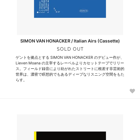
SIMON VAN HONACKER / Italian Airs (Cassette)
SOLD OUT
ゲントを拠点とする SIMON VAN HONACKER のデビュー作が、
Lieven Moana の主宰するレーベルよりカセットテープでリリー
ス。フィールド録音により紡がれたストリートに根差す非芸術的
世界は、濃密で瞑想的でもあるディープなリスニング空間をもた
らす。