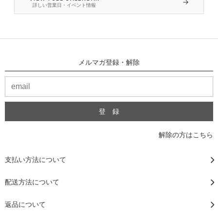
→
詳しい営業日・イベント情報
メルマガ登録・解除
解除の方はこちら
支払い方法について
配送方法について
返品について