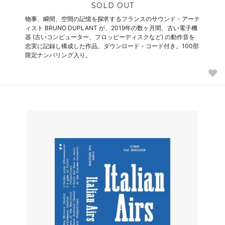
SOLD OUT
物事、瞬間、空間の記憶を探求するフランスのサウンド・アーテ
ィスト BRUNO DUPLANT が、2019年の数ヶ月間、古い電子機
器 (古いコンピューター、フロッピーディスクなど) の動作音を
忠実に記録し構成した作品。ダウンロード・コード付き。100部
限定ナンバリング入り。