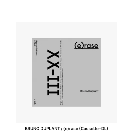
BRUNO DUPLANT / (e)rase (Cassette+DL)