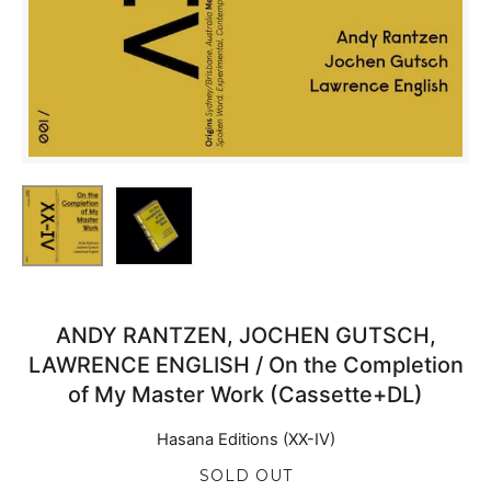
ANDY RANTZEN, JOCHEN GUTSCH,
LAWRENCE ENGLISH / On the Completion
of My Master Work (Cassette+DL)
Hasana Editions (XX-IV)
SOLD OUT