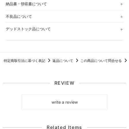
納品書・領収書について
不良品について
デッドストック品について
特定商取引法に基づく表記
返品について
この商品について問合せる
REVIEW
write a review
Related Items