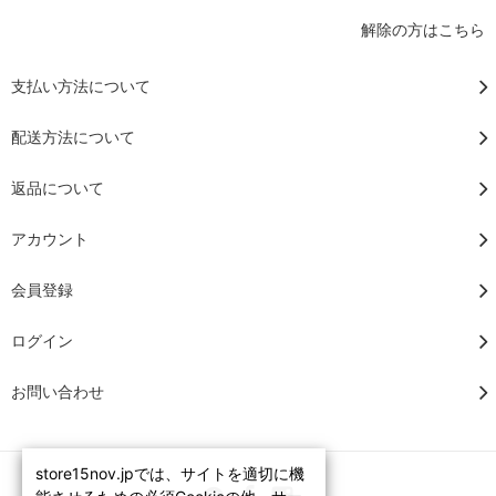
解除の方はこちら
支払い方法について
配送方法について
返品について
アカウント
会員登録
ログイン
お問い合わせ
store15nov.jpでは、サイトを適切に機