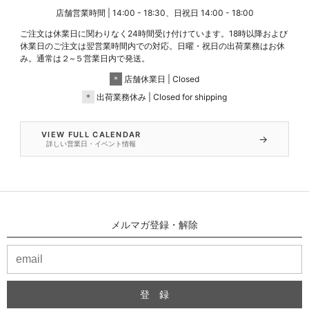
店舗営業時間 | 14:00 - 18:30、日祝日 14:00 - 18:00
ご注文は休業日に関わりなく24時間受け付けています。18時以降および
休業日のご注文は翌営業時間内での対応。日曜・祝日の出荷業務はお休
み。通常は２~５営業日内で発送。
＊
店舗休業日 | Closed
＊
出荷業務休み | Closed for shipping
VIEW FULL CALENDAR
→
詳しい営業日・イベント情報
メルマガ登録・解除