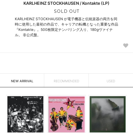
KARLHEINZ STOCKHAUSEN / Kontakte (LP)
SOLD OUT
KARLHEINZ STOCKHAUSEN が電子機器と伝統楽器の両方を同
時に使用した最初の作品で、キャリアの転機となった重要な作品
『Kontakte』。500枚限定ナンバリング入り、180gヴァイナ
ル。 非公式盤。
NEW ARRIVAL
RECOMMENDED
USED