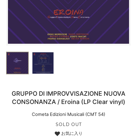
GRUPPO DI IMPROVVISAZIONE NUOVA
CONSONANZA / Eroina (LP Clear vinyl)
Cometa Edizioni Musicali (CMT 54)
SOLD OUT
お気に入り