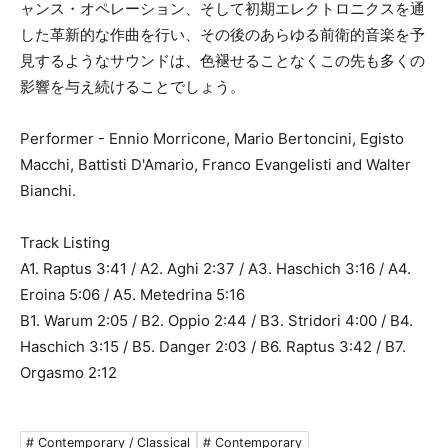
ャンス・オペレーション、そして初期エレクトロニクスを通
した革新的な作曲を行い、その後のあらゆる前衛的音楽を予
見するようなサウンドは、色褪せることなくこの先も多くの
影響を与え続けることでしょう。
Performer - Ennio Morricone, Mario Bertoncini, Egisto
Macchi, Battisti D'Amario, Franco Evangelisti and Walter
Bianchi.
Track Listing
A1. Raptus 3:41 / A2. Aghi 2:37 / A3. Haschich 3:16 / A4.
Eroina 5:06 / A5. Metedrina 5:16
B1. Warum 2:05 / B2. Oppio 2:44 / B3. Stridori 4:00 / B4.
Haschich 3:15 / B5. Danger 2:03 / B6. Raptus 3:42 / B7.
Orgasmo 2:12
# Contemporary / Classical
# Contemporary