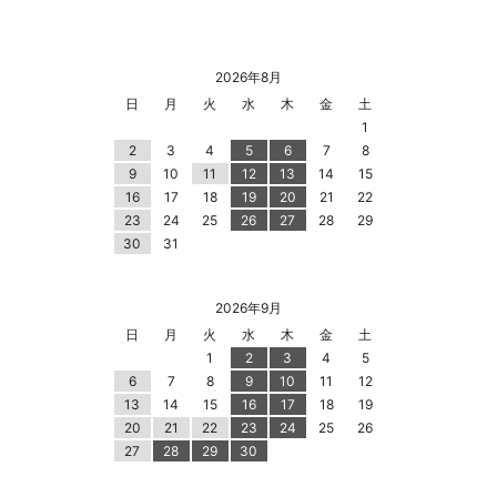
2026年8月
日
月
火
水
木
金
土
1
2
3
4
5
6
7
8
9
10
11
12
13
14
15
16
17
18
19
20
21
22
23
24
25
26
27
28
29
30
31
2026年9月
日
月
火
水
木
金
土
1
2
3
4
5
6
7
8
9
10
11
12
13
14
15
16
17
18
19
20
21
22
23
24
25
26
27
28
29
30