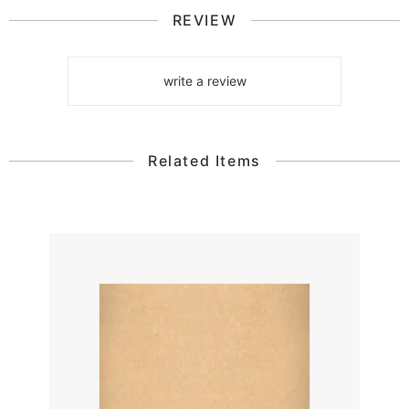
REVIEW
write a review
Related Items