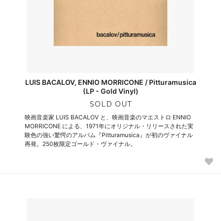
LUIS BACALOV, ENNIO MORRICONE / Pitturamusica
(LP - Gold Vinyl)
SOLD OUT
映画音楽家 LUIS BACALOV と、映画音楽のマエストロ ENNIO
MORRICONE による、1971年にオリジナル・リリースされた実
験色の強い驚愕のアルバム『Pitturamusica』が初のヴァイナル
再発。250枚限定ゴールド・ヴァイナル。