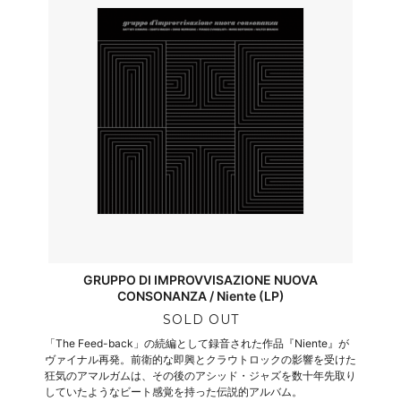
GRUPPO DI IMPROVVISAZIONE NUOVA
CONSONANZA / Niente (LP)
SOLD OUT
「The Feed-back」の続編として録音された作品『Niente』が
ヴァイナル再発。前衛的な即興とクラウトロックの影響を受けた
狂気のアマルガムは、その後のアシッド・ジャズを数十年先取り
していたようなビート感覚を持った伝説的アルバム。