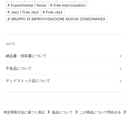
# Experimental / Noise
# Free Improvisation
# Jazz / Free Jazz
# Free Jazz
# GRUPPO DI IMPROVVISAZIONE NUOVA CONSONANZA
納品書・領収書について
不良品について
デッドストック品について
特定商取引法に基づく表記
返品について
この商品について問合せる