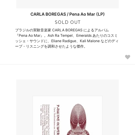
CARLA BOREGAS / Pena Ao Mar (LP)
SOLD OUT
ブラジルの実験音楽家 CARLA BOREGAS によるアルバム
『Pena Ao Mar』。Ash Ra Tempel、Emeralds あたりのコスミ
ッシェ・サウンドに、Eliane Radigue、Kali Malone などのディ
ープ・リスニングを調和させたような傑作。