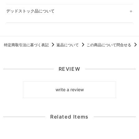
デッドストック品について
特定商取引法に基づく表記
返品について
この商品について問合せる
REVIEW
write a review
Related Items