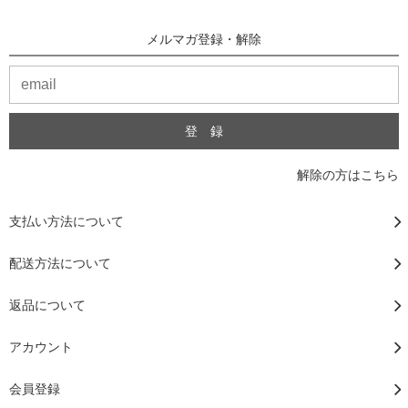
メルマガ登録・解除
解除の方はこちら
支払い方法について
配送方法について
返品について
アカウント
会員登録