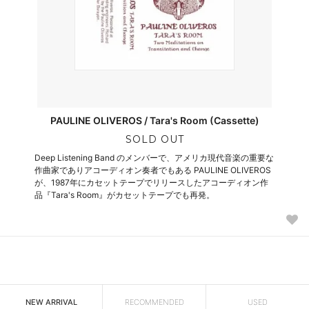
PAULINE OLIVEROS / Tara's Room (Cassette)
SOLD OUT
Deep Listening Band のメンバーで、アメリカ現代音楽の重要な
作曲家でありアコーディオン奏者でもある PAULINE OLIVEROS
が、1987年にカセットテープでリリースしたアコーディオン作
品『Tara's Room』がカセットテープでも再発。
NEW ARRIVAL
RECOMMENDED
USED