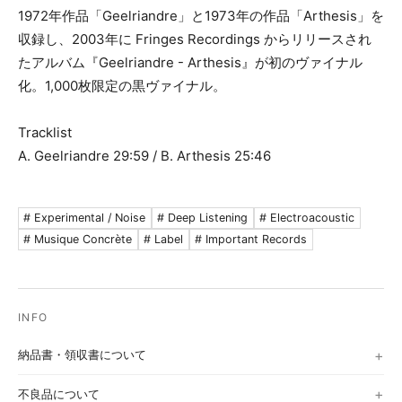
1972年作品「Geelriandre」と1973年の作品「Arthesis」を
収録し、2003年に Fringes Recordings からリリースされ
たアルバム『Geelriandre - Arthesis』が初のヴァイナル
化。1,000枚限定の黒ヴァイナル。
Tracklist
A. Geelriandre 29:59 / B. Arthesis 25:46
# Experimental / Noise
# Deep Listening
# Electroacoustic
# Musique Concrète
# Label
# Important Records
納品書・領収書について
不良品について