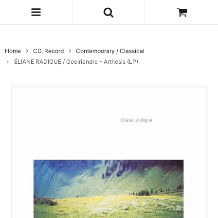
Home
CD, Record
Contemporary / Classical
ÉLIANE RADIGUE / Geelriandre - Arthesis (LP)