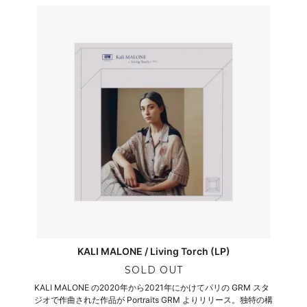
KALI MALONE / Living Torch (LP)
SOLD OUT
KALI MALONE の2020年から2021年にかけてパリの GRM スタ
ジオで作曲された作品が Portraits GRM よりリリース。独特の構