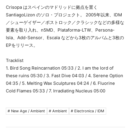
Crisopa はスペインのマドリッドに拠点を置く
SantiagoLizon のソロ・プロジェクト。 2005年以来、IDM
／シューゲイザー／ポストロック／クラシックなどの多様な
要素を取り入れ、n5MD、Plataforma-LTW、Persona-
Isla、Add-Sensor、Escala などから3枚のアルバムと3枚の
EPをリリース。
Tracklist
1. Bird Song Reincarnation 05:33 / 2. I am the lord of
these ruins 05:30 / 3. Fast Dive 04:03 / 4. Serene Option
04:35 / 5. Melting Wax Sculptures 04:24 / 6. Fluorine
Cold Flames 05:33 / 7. Irradiating Nucleus 05:00
# New Age / Ambient
# Ambient
# Electronica / IDM