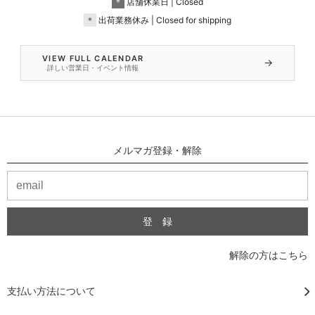
＊
店舗休業日 | Closed
＊
出荷業務休み | Closed for shipping
VIEW FULL CALENDAR
→
詳しい営業日・イベント情報
メルマガ登録・解除
解除の方はこちら
支払い方法について