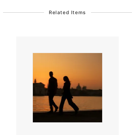
Related Items