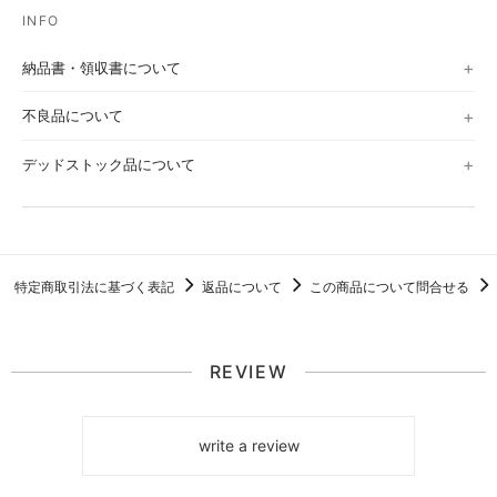
納品書・領収書について
不良品について
デッドストック品について
特定商取引法に基づく表記
返品について
この商品について問合せる
REVIEW
write a review