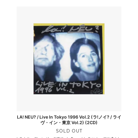
LA! NEU? / Live In Tokyo 1996 Vol.2 (ラ!ノイ? / ライ
ヴ・イン・東京 Vol.2) (2CD)
SOLD OUT