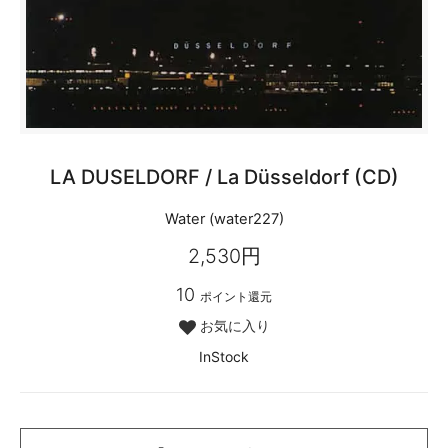
LA DUSELDORF / La Düsseldorf (CD)
Water (water227)
2,530円
10
ポイント還元
お気に入り
InStock