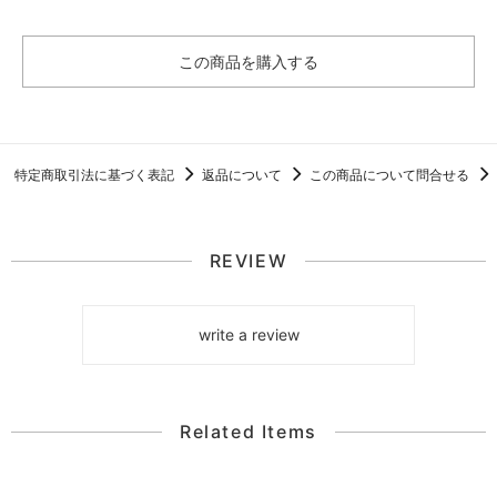
この商品を購入する
特定商取引法に基づく表記
返品について
この商品について問合せる
REVIEW
write a review
Related Items