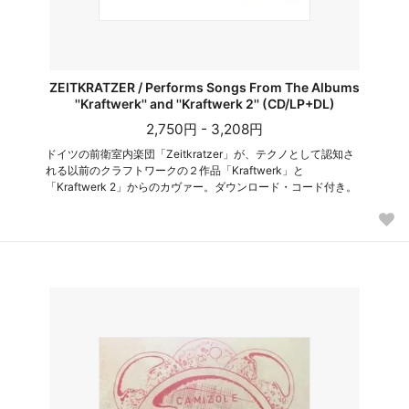
ZEITKRATZER / Performs Songs From The Albums
''Kraftwerk'' and ''Kraftwerk 2'' (CD/LP+DL)
2,750円 - 3,208円
ドイツの前衛室内楽団「Zeitkratzer」が、テクノとして認知さ
れる以前のクラフトワークの２作品「Kraftwerk」と
「Kraftwerk 2」からのカヴァー。ダウンロード・コード付き。