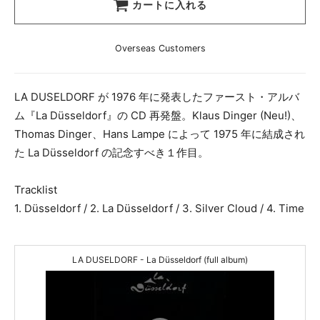
カートに入れる
Overseas Customers
LA DUSELDORF が 1976 年に発表したファースト・アルバ
ム『La Düsseldorf』の CD 再発盤。Klaus Dinger (Neu!)、
Thomas Dinger、Hans Lampe によって 1975 年に結成され
た La Düsseldorf の記念すべき１作目。
Tracklist
1. Düsseldorf / 2. La Düsseldorf / 3. Silver Cloud / 4. Time
LA DUSELDORF - La Düsseldorf (full album)