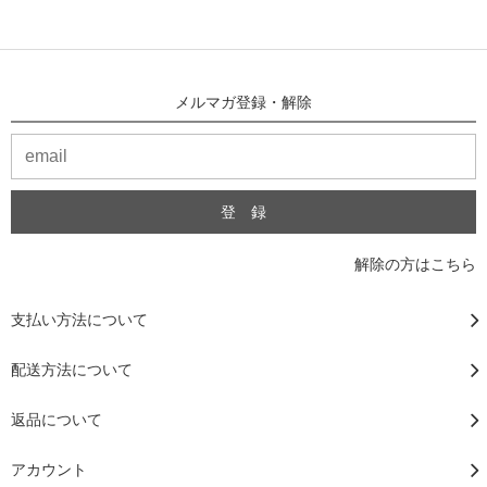
メルマガ登録・解除
解除の方はこちら
支払い方法について
配送方法について
返品について
アカウント