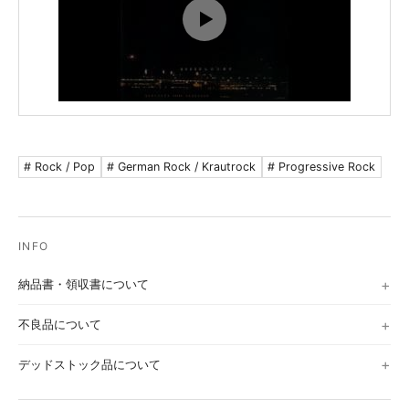
# Rock / Pop
# German Rock / Krautrock
# Progressive Rock
納品書・領収書について
不良品について
デッドストック品について