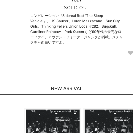
SOLD OUT
コンピレーション『Sidereal Rest 'The Sleep
Vehicle'』。US Saucer、Loren Mazzacane、Sun City
Girls、Thinking Fellers Union Local #282、Bugskull、
Caroliner Rainbow、Pork Queen など90年代の最高なロ
ーファイ、アヴァン・フォーク、ジャンクが満載。メチャ
クチャ面白いですよ。
NEW ARRIVAL