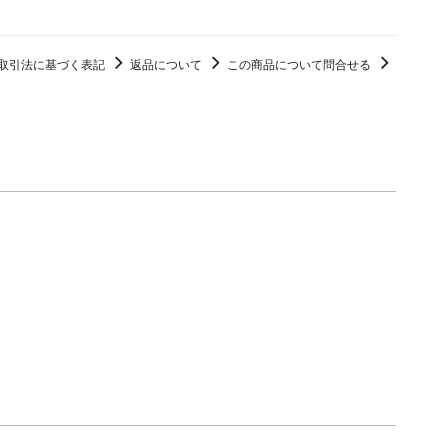
取引法に基づく表記
返品について
この商品について問合せる