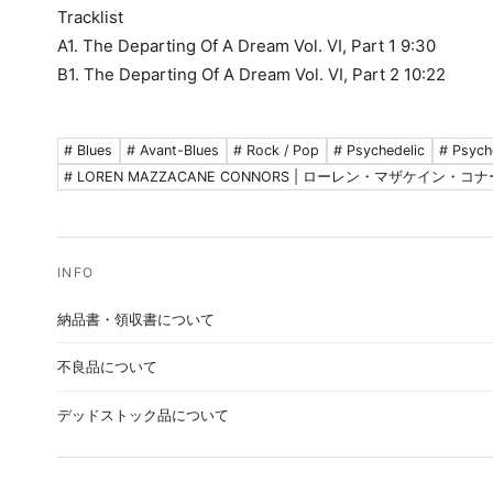
Tracklist
A1. The Departing Of A Dream Vol. VI, Part 1 9:30
B1. The Departing Of A Dream Vol. VI, Part 2 10:22
# Blues
# Avant-Blues
# Rock / Pop
# Psychedelic
# Psych
# LOREN MAZZACANE CONNORS | ローレン・マザケイン・コ
納品書・領収書について
不良品について
デッドストック品について