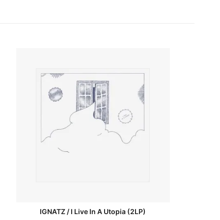
IGNATZ / I Live In A Utopia (2LP)