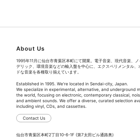
About Us
1995年11月に仙台市青葉区本町にて開業。電子音楽、現代音楽、
デリック、環境音楽などの輸入盤を中心に、エクスペリメンタル、
ドな音楽を各種取り揃えています。
Established in 1995. We're located in Sendai-city, Japan.
We specialize in experimental, alternative, and underground
the world, focusing on electronic, contemporary classical, nois
and ambient sounds. We offer a diverse, curated selection ava
including vinyl, CDs, and cassettes.
Contact Us
仙台市青葉区本町2丁目10-6-1F (第7太田ビル通路奥)