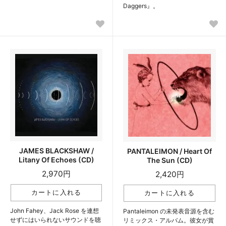
Daggers』。
JAMES BLACKSHAW /
PANTALEIMON / Heart Of
Litany Of Echoes (CD)
The Sun (CD)
2,970円
2,420円
John Fahey、Jack Rose を連想
Pantaleimon の未発表音源を含む
せずにはいられないサウンドを聴
リミックス・アルバム。彼女が賞