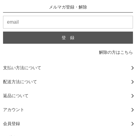
メルマガ登録・解除
解除の方はこちら
支払い方法について
配送方法について
返品について
アカウント
会員登録