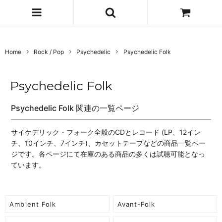
Home
Rock / Pop
Psychedelic
Psychedelic Folk
Psychedelic Folk
Psychedelic Folk 関連の一覧ページ
サイケデリック・フォーク全般のCDとレコード (LP、12イン
チ、10インチ、7インチ)、カセットテープなどの商品一覧ペー
ジです。各ページにて在庫のある商品の多くは試聴可能となっ
ています。
Ambient Folk
Avant-Folk