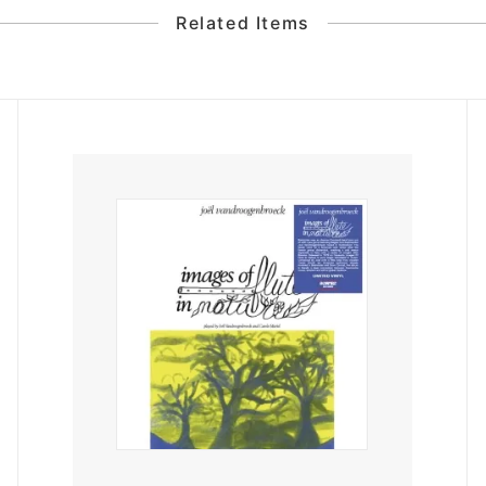
Related Items