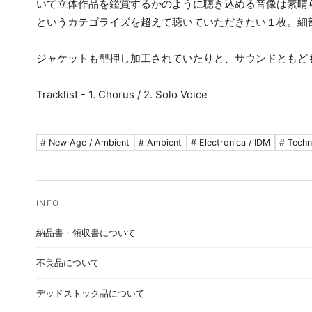
いて立体作品を鑑賞するかのように聴き込める音像は素晴
というカテゴライズを超えて聴いていただきたい１枚。細
ジャケットも型押し加工されていたりと、サウンドともど
Tracklist - 1. Chorus / 2. Solo Voice
# New Age / Ambient
# Ambient
# Electronica / IDM
# Tech
納品書・領収書について
不良品について
デッドストック品について