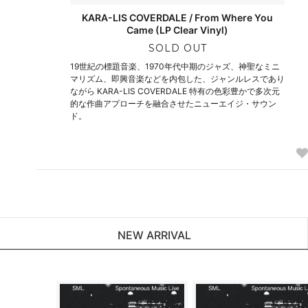
KARA-LIS COVERDALE / From Where You
Came (LP Clear Vinyl)
SOLD OUT
19世紀の標題音楽、1970年代中期のジャズ、神聖なミニ
マリズム、即興音楽などを内包した、ジャンルレスであり
ながら KARA-LIS COVERDALE 特有の色彩豊かで多次元
的な作曲アプローチを融合させたニューエイジ・サウン
ド。
NEW ARRIVAL