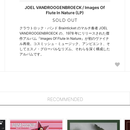
JOEL VANDROOGENBROECK / Images Of
Flute In Nature (LP)
SOLD OUT
クラウトロック・バンド Brainticket のマルチ奏者 JOEL
VANDROOGENBROECK の、1978 年にリリースされた傑
作アルバム『Images Of Flute In Nature』が初のヴァイナ
ル再発。コスミッシュ・ミュージック、アンビエント、そ
してエスノ・グローバルなリズム、それらを深く構成した
アルバムです。
RECOMMENDED