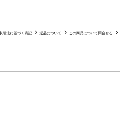
取引法に基づく表記
返品について
この商品について問合せる