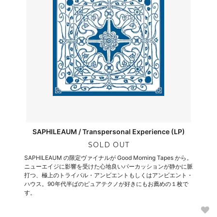
SAPHILEAUM / Transpersonal Experience (LP)
SOLD OUT
SAPHILEAUM の限定ヴァイナルが Good Morning Tapes から。
ニューエイジに影響を受けた心地良いパーカッションが静かに脈
打つ、極上のトライバル・アンビエントもしくはアンビエント・
ハウス。90年代半ばのピュアテクノが好きにもお薦めの１枚で
す。