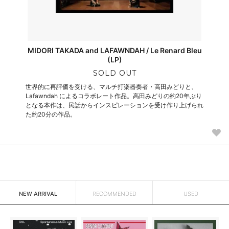
MIDORI TAKADA and LAFAWNDAH / Le Renard Bleu
(LP)
SOLD OUT
世界的に再評価を受ける、マルチ打楽器奏者・高田みどりと、
Lafawndah によるコラボレート作品。高田みどりの約20年ぶり
となる本作は、民話からインスピレーションを受け作り上げられ
た約20分の作品。
NEW ARRIVAL
RECOMMENDED
USED