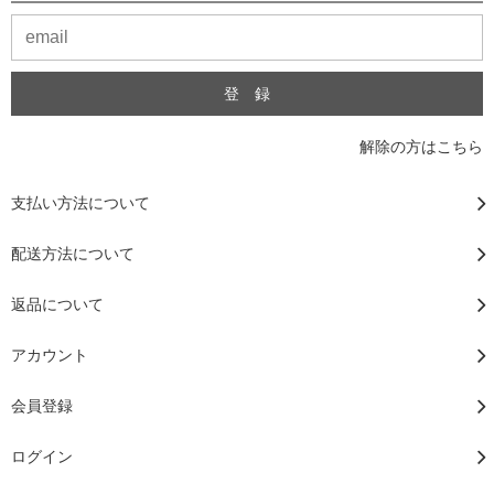
解除の方はこちら
支払い方法について
配送方法について
返品について
アカウント
会員登録
ログイン