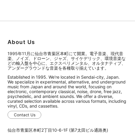
About Us
1995年11月に仙台市青葉区本町にて開業。電子音楽、現代音
楽、ノイズ、ドローン、ジャズ、サイケデリック、環境音楽な
どの輸入盤を中心に、エクスペリメンタル、オルタナティブ、
アンダーグラウンドな音楽を各種取り揃えています。
Established in 1995. We're located in Sendai-city, Japan.
We specialize in experimental, alternative, and underground
music from Japan and around the world, focusing on
electronic, contemporary classical, noise, drone, free jazz,
psychedelic, and ambient sounds. We offer a diverse,
curated selection available across various formats, including
vinyl, CDs, and cassettes.
Contact Us
仙台市青葉区本町2丁目10-6-1F (第7太田ビル通路奥)