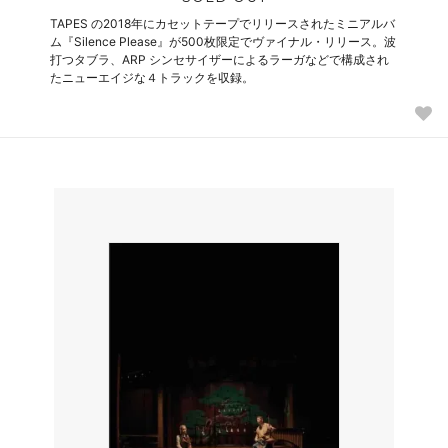
TAPES の2018年にカセットテープでリリースされたミニアルバ
ム『Silence Please』が500枚限定でヴァイナル・リリース。波
打つタブラ、ARP シンセサイザーによるラーガなどで構成され
たニューエイジな４トラックを収録。