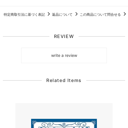
特定商取引法に基づく表記
返品について
この商品について問合せる
REVIEW
write a review
Related Items