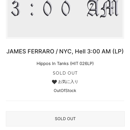
JAMES FERRARO / NYC, Hell 3:00 AM (LP)
Hippos In Tanks (HIT 026LP)
SOLD OUT
お気に入り
OutOfStock
SOLD OUT