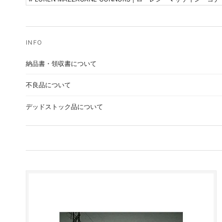
納品書・領収書について
不良品について
デッドストック品について