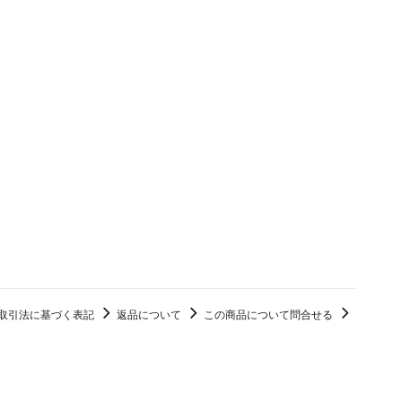
取引法に基づく表記
返品について
この商品について問合せる