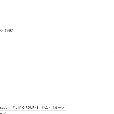
0, 1997
sation
# JIM O'ROURKE | ジム・オルーク
ナーズ