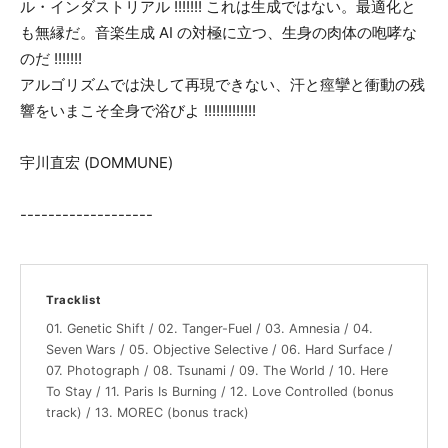
ル・インダストリアル !!!!!!! これは生成ではない。最適化と
も無縁だ。音楽生成 AI の対極に立つ、生身の肉体の咆哮な
のだ !!!!!!!
アルゴリズムでは決して再現できない、汗と痙攣と衝動の残
響をいまこそ全身で浴びよ !!!!!!!!!!!!!
宇川直宏 (DOMMUNE)
-------------------
Tracklist
01. Genetic Shift / 02. Tanger-Fuel / 03. Amnesia / 04.
Seven Wars / 05. Objective Selective / 06. Hard Surface /
07. Photograph / 08. Tsunami / 09. The World / 10. Here
To Stay / 11. Paris Is Burning / 12. Love Controlled (bonus
track) / 13. MOREC (bonus track)