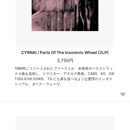
CYRNAI / Parts Of The Insomnic Wheel (2LP)
3,750円
1986年にリリースされたファーストが、未発表ボーナストラッ
ク４曲を追加し、リマスター・アナログ再発。CABS、EG、DIE
TODLICHE DORIS、TG にも肩を並べるような驚愕のインダス
トリアル、ダーク・ウェーヴ。