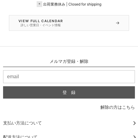
＊
出荷業務休み | Closed for shipping
VIEW FULL CALENDAR
→
詳しい営業日・イベント情報
メルマガ登録・解除
解除の方はこちら
支払い方法について
配送方法について