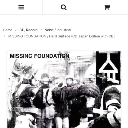
Home
CD, Record
Noise / Industrial
MISSING FOUNDATION / Hard Surface (CD Japan Edition with OBI)