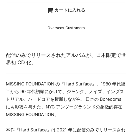
カートに入れる
Overseas Customers
配信のみでリリースされたアルバムが、日本限定で世
界初 CD 化。
MISSING FOUNDATION の『Hard Surface』。1980 年代後
半から 90 年代初頭にかけて、ジャンク、ノイズ、インダス
トリアル、ハードコアを横断しながら、日本の Boredoms
にも影響を与えた、NYC アンダーグラウンドの象徴的存在
MISSING FOUNDATION。
本作『Hard Surface』は 2021 年に配信のみでリリースされ