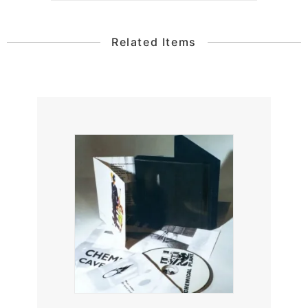
Related Items