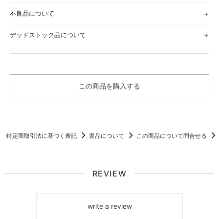
不良品について
デッドストック品について
この商品を購入する
特定商取引法に基づく表記
返品について
この商品について問合せる
REVIEW
write a review