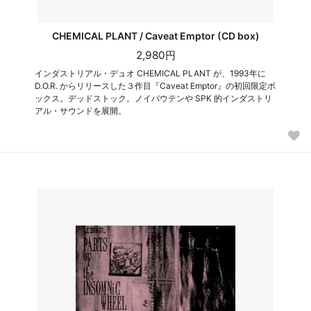
CHEMICAL PLANT / Caveat Emptor (CD box)
2,980円
インダストリアル・デュオ CHEMICAL PLANT が、1993年に
D.O.R. からリリースした３作目『Caveat Emptor』の初回限定ボ
ックス。デッドストック。ノイバウテンや SPK 的インダストリ
アル・サウンドを展開。