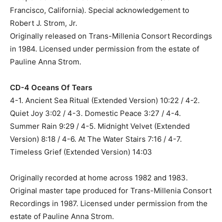
Francisco, California). Special acknowledgement to
Robert J. Strom, Jr.
Originally released on Trans-Millenia Consort Recordings
in 1984. Licensed under permission from the estate of
Pauline Anna Strom.
CD-4 Oceans Of Tears
4-1. Ancient Sea Ritual (Extended Version) 10:22 / 4-2.
Quiet Joy 3:02 / 4-3. Domestic Peace 3:27 / 4-4.
Summer Rain 9:29 / 4-5. Midnight Velvet (Extended
Version) 8:18 / 4-6. At The Water Stairs 7:16 / 4-7.
Timeless Grief (Extended Version) 14:03
Originally recorded at home across 1982 and 1983.
Original master tape produced for Trans-Millenia Consort
Recordings in 1987. Licensed under permission from the
estate of Pauline Anna Strom.