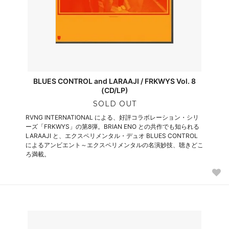
BLUES CONTROL and LARAAJI / FRKWYS Vol. 8
(CD/LP)
SOLD OUT
RVNG INTERNATIONAL による、好評コラボレーション・シリ
ーズ「FRKWYS」の第8弾。BRIAN ENO との共作でも知られる
LARAAJI と、エクスペリメンタル・デュオ BLUES CONTROL
によるアンビエント～エクスペリメンタルの名演妙技、聴きどこ
ろ満載。