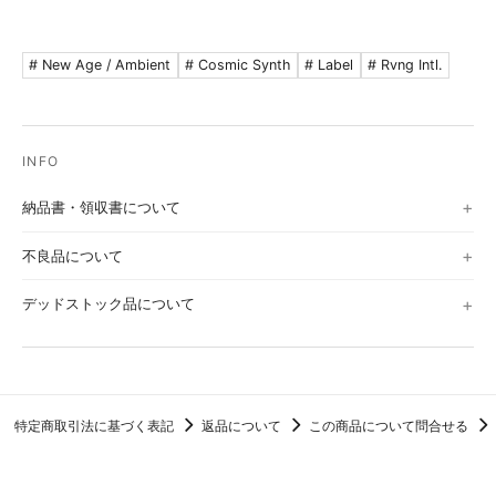
# New Age / Ambient
# Cosmic Synth
# Label
# Rvng Intl.
納品書・領収書について
不良品について
デッドストック品について
特定商取引法に基づく表記
返品について
この商品について問合せる