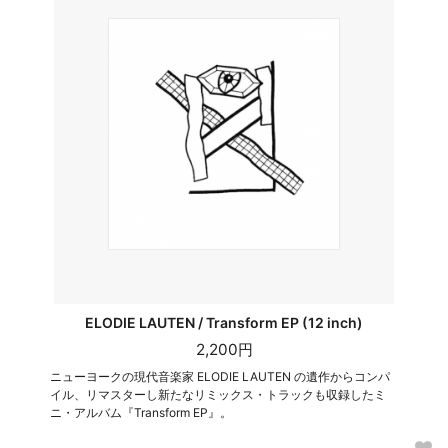
ELODIE LAUTEN / Transform EP (12 inch)
2,200円
ニューヨークの現代音楽家 ELODIE LAUTEN の遺作からコンパ
イル、リマスターし新たなリミックス・トラックも収録したミ
ニ・アルバム『Transform EP』。