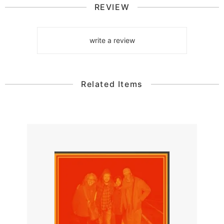
REVIEW
write a review
Related Items