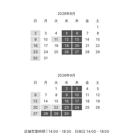
2026年8月
日
月
火
水
木
金
土
1
2
3
4
5
6
7
8
9
10
11
12
13
14
15
16
17
18
19
20
21
22
23
24
25
26
27
28
29
30
31
2026年9月
日
月
火
水
木
金
土
1
2
3
4
5
6
7
8
9
10
11
12
13
14
15
16
17
18
19
20
21
22
23
24
25
26
27
28
29
30
店舗営業時間 | 14:00 - 18:30、日祝日 14:00 - 18:00