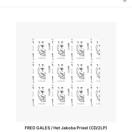
FRED GALES / Het Jakoba Prieel (CD/2LP)