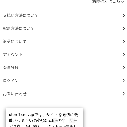
解除の方はこちら
支払い方法について
配送方法について
返品について
アカウント
会員登録
ログイン
お問い合わせ
store15nov.jpでは、サイトを適切に機
能させるための必須Cookieの他、サー
ビス向上を目的としたCookieも使用し