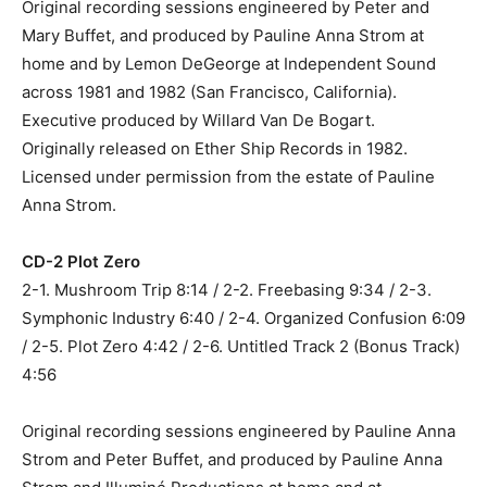
Original recording sessions engineered by Peter and
Mary Buffet, and produced by Pauline Anna Strom at
home and by Lemon DeGeorge at Independent Sound
across 1981 and 1982 (San Francisco, California).
Executive produced by Willard Van De Bogart.
Originally released on Ether Ship Records in 1982.
Licensed under permission from the estate of Pauline
Anna Strom.
CD-2 Plot Zero
2-1. Mushroom Trip 8:14 / 2-2. Freebasing 9:34 / 2-3.
Symphonic Industry 6:40 / 2-4. Organized Confusion 6:09
/ 2-5. Plot Zero 4:42 / 2-6. Untitled Track 2 (Bonus Track)
4:56
Original recording sessions engineered by Pauline Anna
Strom and Peter Buffet, and produced by Pauline Anna