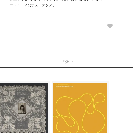
ード・コアなデス・テクノ。
USED