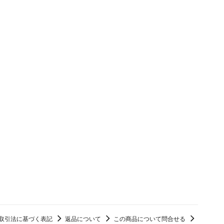
メールアドレス（必須）
取引法に基づく表記
返品について
この商品について問合せる