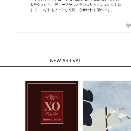
るテクノから、ディープかつメランコリックなエレクトロ
まで、いずれもピュアな空間に心奪われる傑作です。
NEW ARRIVAL