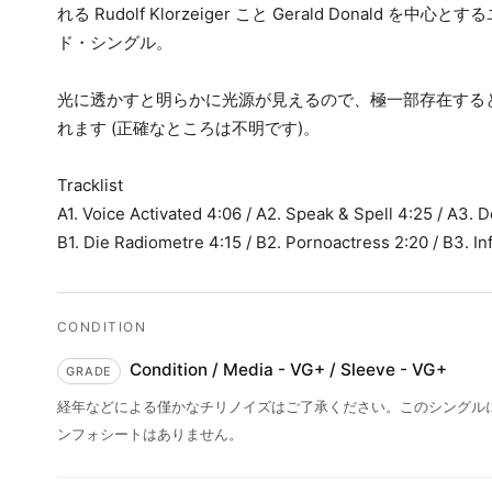
れる Rudolf Klorzeiger こと Gerald Donald を
ド・シングル。
光に透かすと明らかに光源が見えるので、極一部存在する
れます (正確なところは不明です)。
Tracklist
A1. Voice Activated 4:06 / A2. Speak & Spell 4:25 / A3.
B1. Die Radiometre 4:15 / B2. Pornoactress 2:20 / B3. In
Condition / Media - VG+ / Sleeve - VG+
経年などによる僅かなチリノイズはご了承ください。このシングル
ンフォシートはありません。