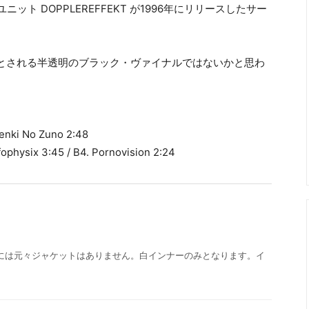
中心とするユニット DOPPLEREFFEKT が1996年にリリースしたサー
とされる半透明のブラック・ヴァイナルではないかと思わ
 Denki No Zuno 2:48
fophysix 3:45 / B4. Pornovision 2:24
には元々ジャケットはありません。白インナーのみとなります。イ