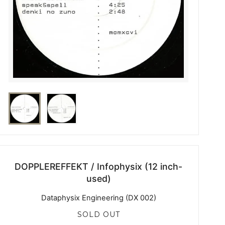
DOPPLEREFFEKT / Infophysix (12 inch-
used)
Dataphysix Engineering (DX 002)
SOLD OUT