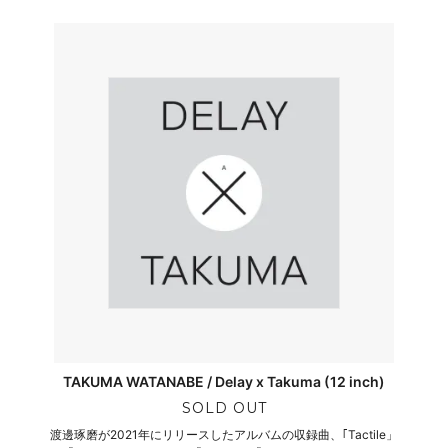
TAKUMA WATANABE / Delay x Takuma (12 inch)
SOLD OUT
渡邊琢磨が2021年にリリースしたアルバムの収録曲、｢Tactile」