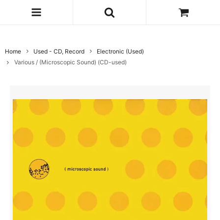
Home
Used - CD, Record
Electronic (Used)
Various / (Microscopic Sound) (CD-used)