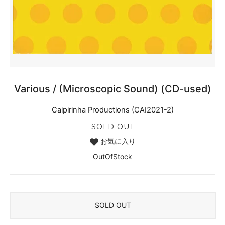
Various / (Microscopic Sound) (CD-used)
Caipirinha Productions (CAI2021-2)
SOLD OUT
お気に入り
OutOfStock
SOLD OUT