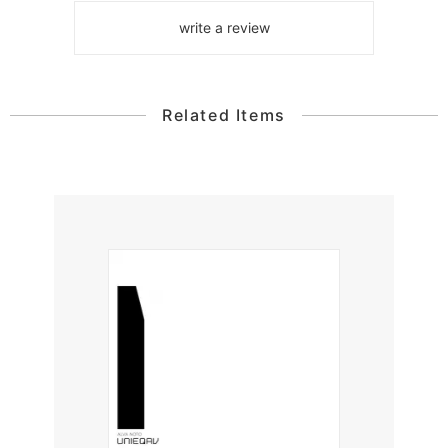
write a review
Related Items