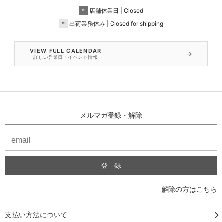
＊
店舗休業日 | Closed
＊
出荷業務休み | Closed for shipping
VIEW FULL CALENDAR
→
詳しい営業日・イベント情報
メルマガ登録・解除
解除の方はこちら
支払い方法について