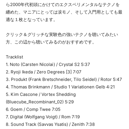
ら2000年代初頭にかけてのエクスペリメンタルなテクノを
纏めた、マニアにとっては涙モノ、そして入門用としても最
適な１枚となっています。
クリック＆グリッチな実験色の強いテクノを聴いてみたい
方、この辺から聴いてみるのがおすすめです。
Tracklist
1. Noto (Carsten Nicolai) / Crystal S2 5:37
2. Ryoji Ikeda / Zero Degrees [3] 7:07
3. Produkt (Frank Bretschneider, Tilo Seidel) / Rotor 5:47
4. Thomas Brinkmann / Studio 1 Variationen Gelb 4:21
5. Kim Cascone / Vortex Shedding
(Bluecube_Recombinant_02) 5:29
6. Goem / Comp Twee 7:05
7. Digital (Wolfgang Voigt) / Rom 7:19
8. Sound Track (Savvas Ysatis) / Zenith 7:38