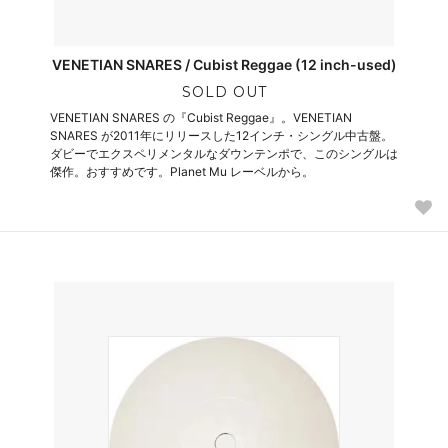
VENETIAN SNARES / Cubist Reggae (12 inch-used)
SOLD OUT
VENETIAN SNARES の『Cubist Reggae』。VENETIAN
SNARES が2011年にリリースした12インチ・シングル中古盤。
ダビーでエクスペリメンタルなダウンテンポで、このシングルは
傑作。おすすめです。Planet Mu レーベルから。