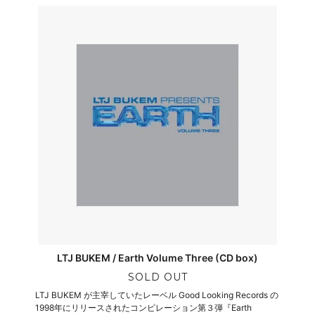
LTJ BUKEM / Earth Volume Three (CD box)
SOLD OUT
LTJ BUKEM が主宰していたレーベル Good Looking Records の
1998年にリリースされたコンピレーション第３弾『Earth