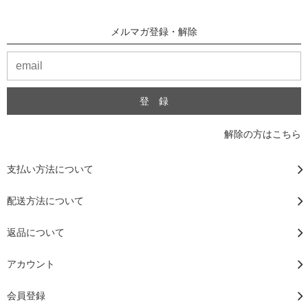
メルマガ登録・解除
解除の方はこちら
支払い方法について
配送方法について
返品について
アカウント
会員登録