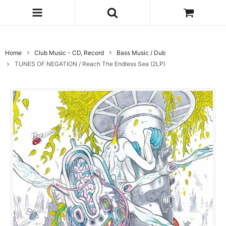
Home
Club Music - CD, Record
Bass Music / Dub
TUNES OF NEGATION / Reach The Endless Sea (2LP)