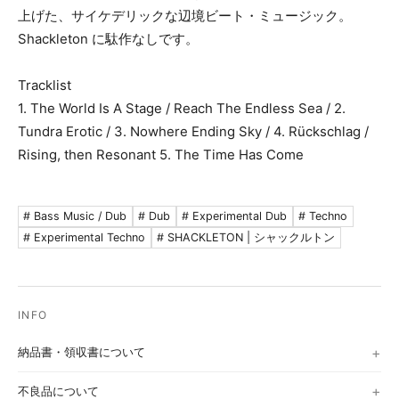
上げた、サイケデリックな辺境ビート・ミュージック。
Shackleton に駄作なしです。
Tracklist
1. The World Is A Stage / Reach The Endless Sea / 2.
Tundra Erotic / 3. Nowhere Ending Sky / 4. Rückschlag /
Rising, then Resonant 5. The Time Has Come
# Bass Music / Dub
# Dub
# Experimental Dub
# Techno
# Experimental Techno
# SHACKLETON | シャックルトン
納品書・領収書について
不良品について