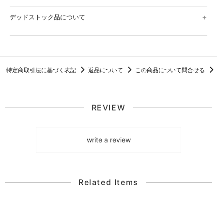
デッドストック品について
特定商取引法に基づく表記
返品について
この商品について問合せる
REVIEW
write a review
Related Items