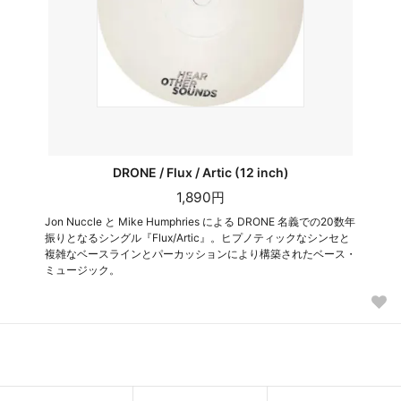
DRONE / Flux / Artic (12 inch)
1,890円
Jon Nuccle と Mike Humphries による DRONE 名義での20数年
振りとなるシングル『Flux/Artic』。ヒプノティックなシンセと
複雑なベースラインとパーカッションにより構築されたベース・
ミュージック。