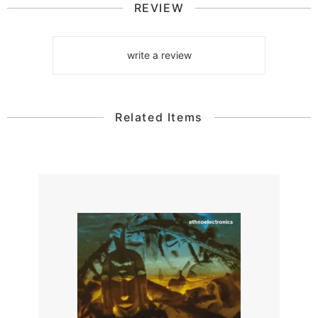
REVIEW
write a review
Related Items