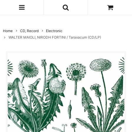
Home
CD, Record
Electronic
WALTER MAIOLI, NIRODH FORTINI / Taraxacum (CD/LP)