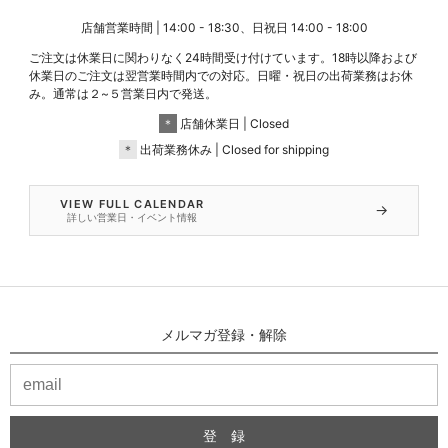
店舗営業時間 | 14:00 - 18:30、日祝日 14:00 - 18:00
ご注文は休業日に関わりなく24時間受け付けています。18時以降および
休業日のご注文は翌営業時間内での対応。日曜・祝日の出荷業務はお休
み。通常は２~５営業日内で発送。
＊
店舗休業日 | Closed
＊
出荷業務休み | Closed for shipping
VIEW FULL CALENDAR
→
詳しい営業日・イベント情報
メルマガ登録・解除