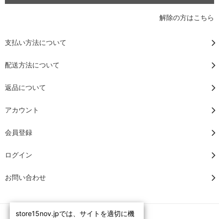
解除の方はこちら
支払い方法について
配送方法について
返品について
アカウント
会員登録
ログイン
お問い合わせ
store15nov.jpでは、サイトを適切に機