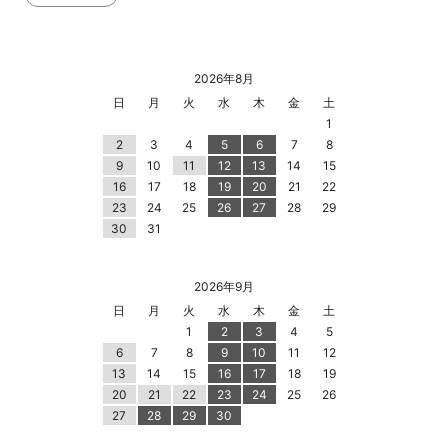
2026年8月
日
月
火
水
木
金
土
1
2
3
4
5
6
7
8
9
10
11
12
13
14
15
16
17
18
19
20
21
22
23
24
25
26
27
28
29
30
31
2026年9月
日
月
火
水
木
金
土
1
2
3
4
5
6
7
8
9
10
11
12
13
14
15
16
17
18
19
20
21
22
23
24
25
26
27
28
29
30