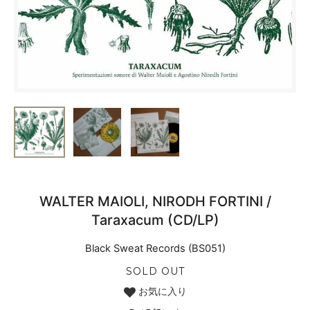
WALTER MAIOLI, NIRODH FORTINI /
Taraxacum (CD/LP)
Black Sweat Records (BS051)
SOLD OUT
お気に入り