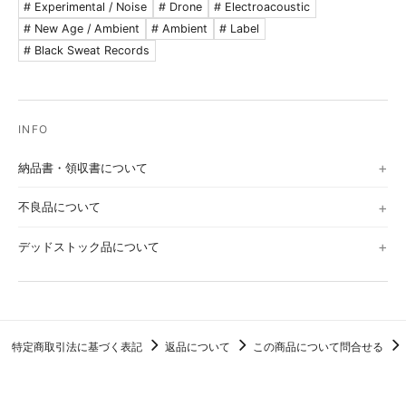
# Experimental / Noise
# Drone
# Electroacoustic
# New Age / Ambient
# Ambient
# Label
# Black Sweat Records
納品書・領収書について
不良品について
デッドストック品について
特定商取引法に基づく表記
返品について
この商品について問合せる